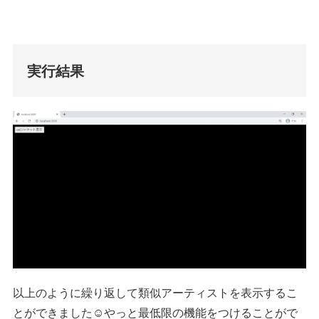
実行結果
以上のように繰り返して類似アーティストを表示するこ
とができました☺やっと最低限の機能をつけることがで