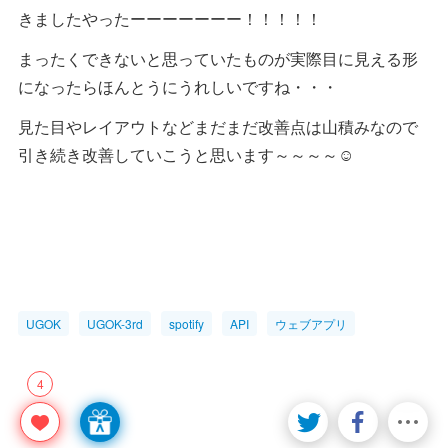
きましたやったーーーーーーー！！！！！
まったくできないと思っていたものが実際目に見える形
になったらほんとうにうれしいですね・・・
見た目やレイアウトなどまだまだ改善点は山積みなので
引き続き改善していこうと思います～～～～☺
UGOK
UGOK-3rd
spotify
API
ウェブアプリ
4