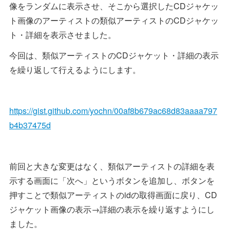
像をランダムに表示させ、そこから選択したCDジャケッ
ト画像のアーティストの類似アーティストのCDジャケッ
ト・詳細を表示させました。
今回は、類似アーティストのCDジャケット・詳細の表示
を繰り返して行えるようにします。
https://gist.github.com/yochn/00af8b679ac68d83aaaa797
b4b37475d
前回と大きな変更はなく、類似アーティストの詳細を表
示する画面に「次へ」というボタンを追加し、ボタンを
押すことで類似アーティストのidの取得画面に戻り、CD
ジャケット画像の表示→詳細の表示を繰り返すようにし
ました。