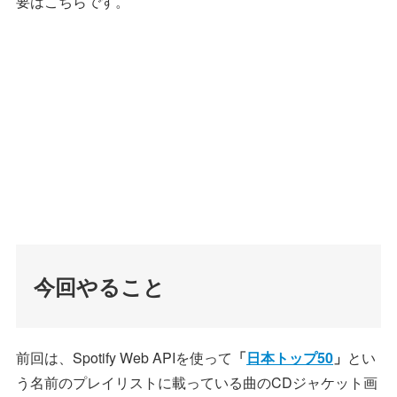
要はこちらです。
今回やること
前回は、Spotify Web APIを使って
「
日本トップ50
」
とい
う名前のプレイリストに載っている曲のCDジャケット画