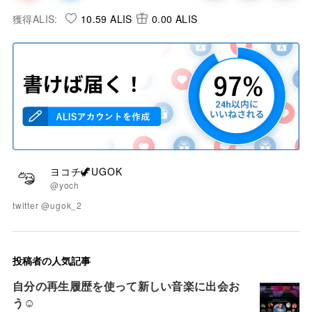
獲得ALIS:
10.59 ALIS
0.00 ALIS
ヨコチ🦖UGOK
@yoch
twitter @ugok_2
投稿者の人気記事
自分の再生履歴を使って新しい音楽に出会お
う☺