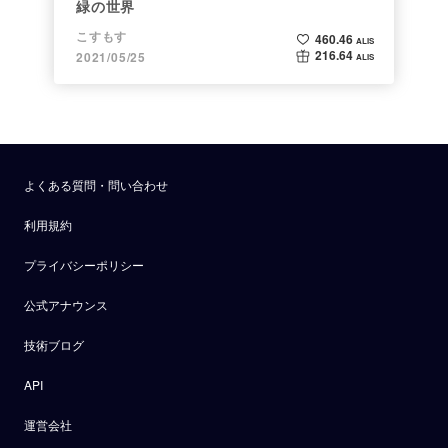
緑の世界
こすもす
460.46
ALIS
216.64
2021/05/25
ALIS
よくある質問・問い合わせ
利用規約
プライバシーポリシー
公式アナウンス
技術ブログ
API
運営会社