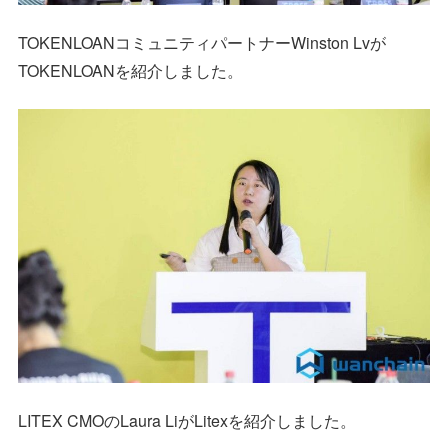
TOKENLOANコミュニティパートナーWinston Lvが
TOKENLOANを紹介しました。
LITEX CMOのLaura LiがLitexを紹介しました。