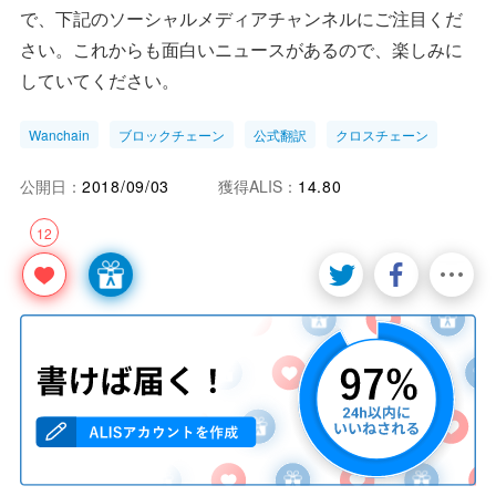
で、下記のソーシャルメディアチャンネルにご注目くだ
さい。これからも面白いニュースがあるので、楽しみに
していてください。
Wanchain
ブロックチェーン
公式翻訳
クロスチェーン
公開日：
2018/09/03
獲得ALIS：
14.80
12