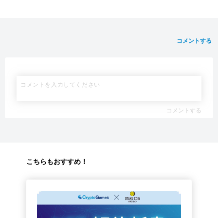
コメントする
コメントする
こちらもおすすめ！