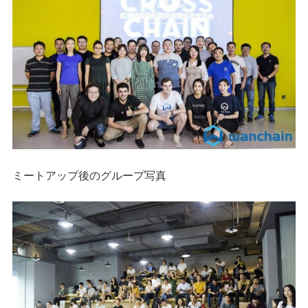
ミートアップ後のグループ写真