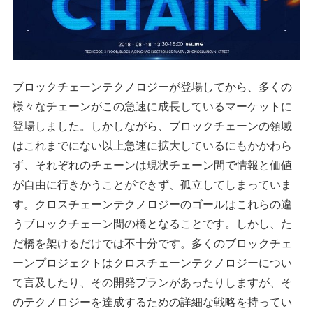
ブロックチェーンテクノロジーが登場してから、多くの
様々なチェーンがこの急速に成長しているマーケットに
登場しました。しかしながら、ブロックチェーンの領域
はこれまでにない以上急速に拡大しているにもかかわら
ず、それぞれのチェーンは現状チェーン間で情報と価値
が自由に行きかうことができず、孤立してしまっていま
す。クロスチェーンテクノロジーのゴールはこれらの違
うブロックチェーン間の橋となることです。しかし、た
だ橋を架けるだけでは不十分です。多くのブロックチェ
ーンプロジェクトはクロスチェーンテクノロジーについ
て言及したり、その開発プランがあったりしますが、そ
のテクノロジーを達成するための詳細な戦略を持ってい