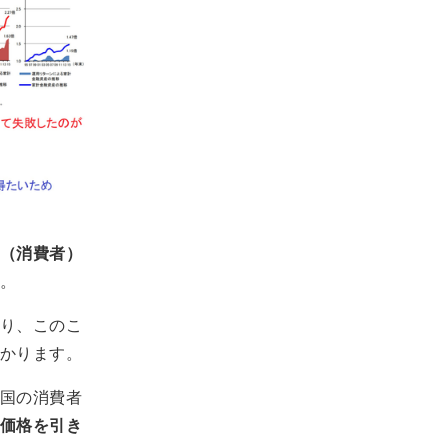
（消費者）
。
り、このこ
かります。
国の消費者
価格を引き