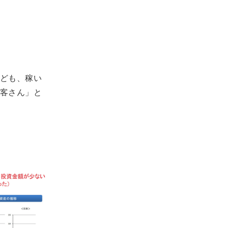
ども、稼い
客さん」と