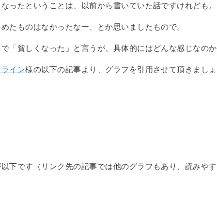
くなったということは、以前から書いていた話ですけれども。
とめたものはなかったなー、とか思いましたもので。
口で「貧しくなった」と言うが、具体的にはどんな感じなのか
ンライン
様の以下の記事より、グラフを引用させて頂きましょ
が以下です（リンク先の記事では他のグラフもあり、読みやす