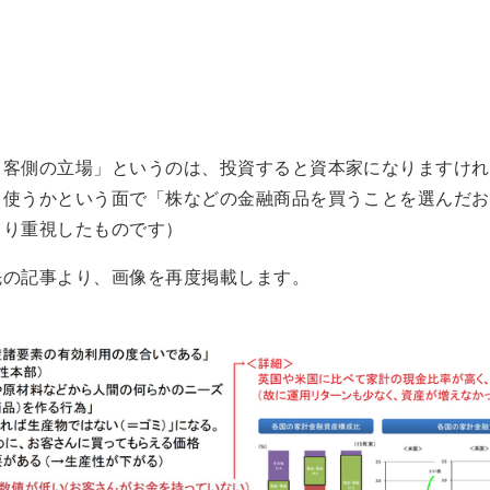
る客側の立場」というのは、投資すると資本家になりますけれ
う使うかという面で「株などの金融商品を買うことを選んだお
より重視したものです）
先の記事より、画像を再度掲載します。