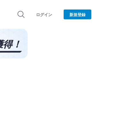
ログイン
新規登録