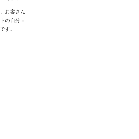
、お客さん
トの自分＝
です。