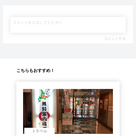
コメントする
こちらもおすすめ！
トラベル