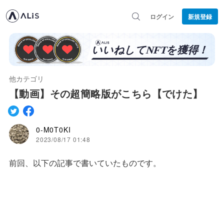
ログイン
新規登録
他カテゴリ
【動画】その超簡略版がこちら【でけた】
0-M0T0KI
2023/08/17 01:48
前回、以下の記事で書いていたものです。