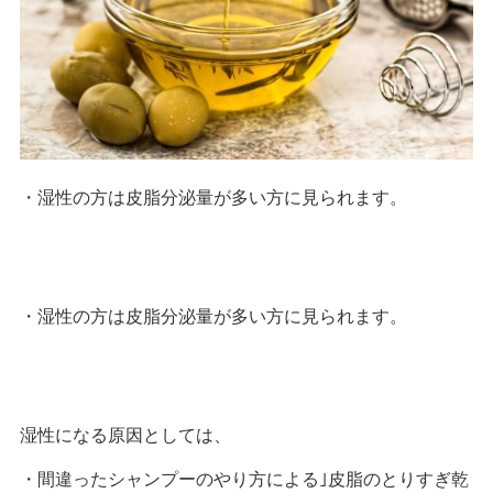
・湿性の方は皮脂分泌量が多い方に見られます。
・湿性の方は皮脂分泌量が多い方に見られます。
湿性になる原因としては、
・間違ったシャンプーのやり方による｣皮脂のとりすぎ乾