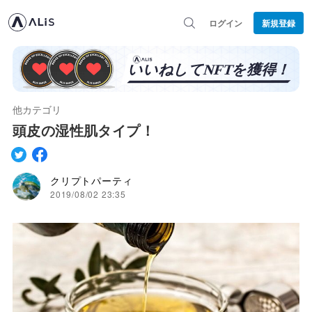
ログイン
新規登録
他カテゴリ
頭皮の湿性肌タイプ！
クリプトパーティ
2019/08/02 23:35