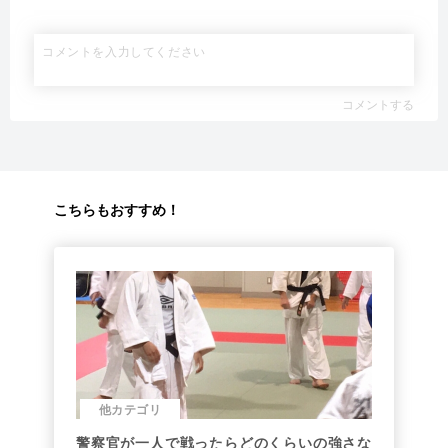
コメントする
こちらもおすすめ！
他カテゴリ
警察官が一人で戦ったらどのくらいの強さな