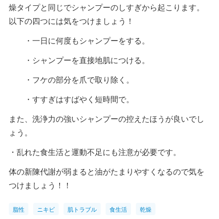
燥タイプと同じでシャンプーのしすぎから起こります。
以下の四つには気をつけましょう！
・一日に何度もシャンプーをする。
・シャンプーを直接地肌につける。
・フケの部分を爪で取り除く。
・すすぎはすばやく短時間で。
また、洗浄力の強いシャンプーの控えたほうが良いでし
ょう。
・乱れた食生活と運動不足にも注意が必要です。
体の新陳代謝が弱まると油がたまりやすくなるので気を
つけましょう！！
脂性
ニキビ
肌トラブル
食生活
乾燥