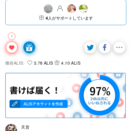
4
人がサポートしています
7
獲得ALIS:
3.78 ALIS
4.10 ALIS
天音