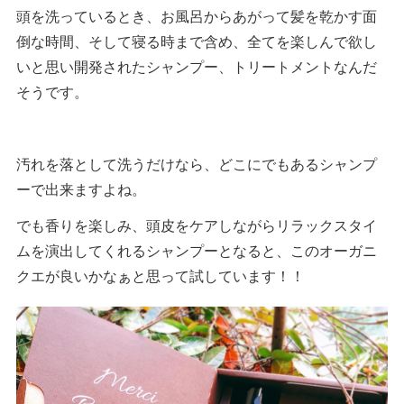
頭を洗っているとき、お風呂からあがって髪を乾かす面
倒な時間、そして寝る時まで含め、全てを楽しんで欲し
いと思い開発されたシャンプー、トリートメントなんだ
そうです。
汚れを落として洗うだけなら、どこにでもあるシャンプ
ーで出来ますよね。
でも香りを楽しみ、頭皮をケアしながらリラックスタイ
ムを演出してくれるシャンプーとなると、このオーガニ
クエが良いかなぁと思って試しています！！