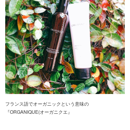
フランス語でオーガニックという意味の
『ORGANIQUE(オーガニクエ』