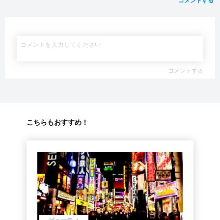
コメントする
こちらもおすすめ！
ビューティ