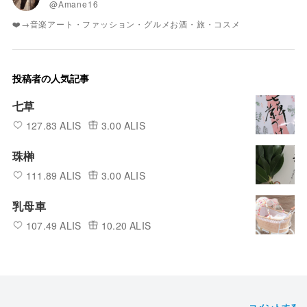
@Amane16
❤️→音楽アート・ファッション・グルメお酒・旅・コスメ
投稿者の人気記事
七草
127.83 ALIS
3.00 ALIS
珠榊
111.89 ALIS
3.00 ALIS
乳母車
107.49 ALIS
10.20 ALIS
コメントする