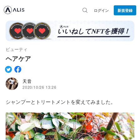
ログイン
新規登録
ビューティ
ヘアケア
天音
2020/10/26 13:26
シャンプーとトリートメントを変えてみました。