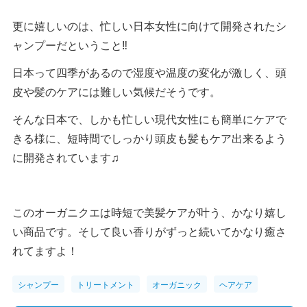
更に嬉しいのは、忙しい日本女性に向けて開発されたシ
ャンプーだということ‼︎
日本って四季があるので湿度や温度の変化が激しく、頭
皮や髪のケアには難しい気候だそうです。
そんな日本で、しかも忙しい現代女性にも簡単にケアで
きる様に、短時間でしっかり頭皮も髪もケア出来るよう
に開発されています♫
このオーガニクエは時短で美髪ケアが叶う、かなり嬉し
い商品です。そして良い香りがずっと続いてかなり癒さ
れてますよ！
シャンプー
トリートメント
オーガニック
ヘアケア