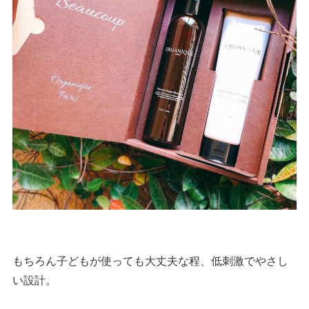
もちろん子どもが使っても大丈夫な程、低刺激でやさし
い設計。