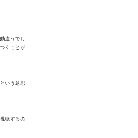
動違うでし
つくことが
という意思
視聴するの