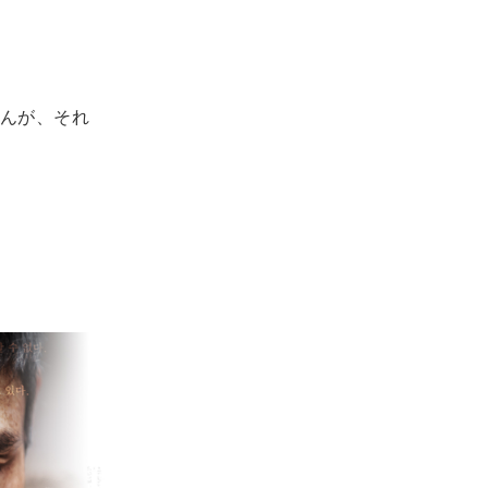
んが、それ