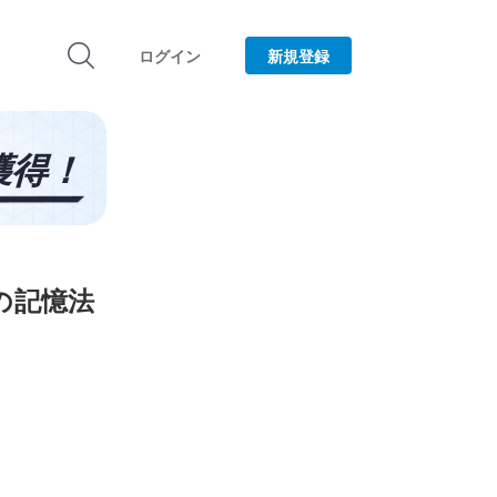
ログイン
新規登録
の記憶法