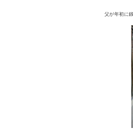
父が年初に