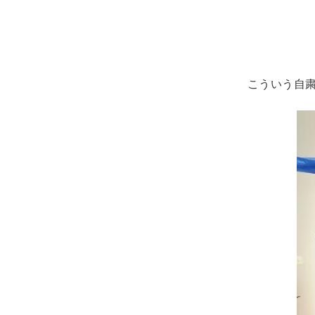
こういう自