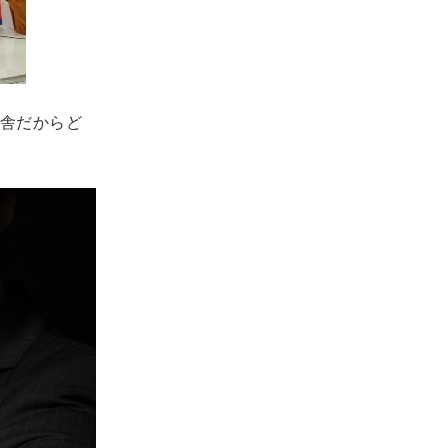
舎だからど