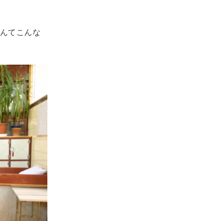
んてこんな