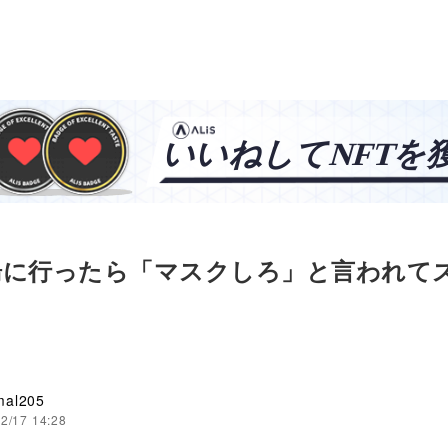
湯に行ったら「マスクしろ」と言われて
mal205
2/17 14:28