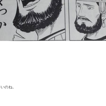
怖いのね。