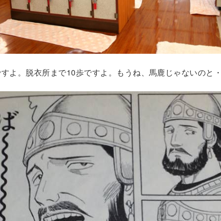
ですよ。脱衣所まで10歩ですよ。もうね、馬鹿じゃないのと