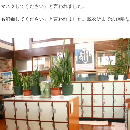
「マスクしてください」と言われました。
手も消毒してください」と言われました。脱衣所までの距離な