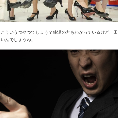
はこういうつやつでしょう？銭湯の方もわかっているけど、田
ないんでしょうね。