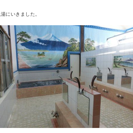
銭湯にいきました。