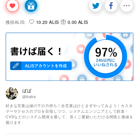
獲得ALIS:
10.20 ALIS
0.00 ALIS
ばば
@baba
好きな言葉は縁の下の力持ち！合言葉はひとまずやってみよう！カスタ
マーサクセスのプロを目指しつつ、システムエンジニアとして鉄道・
CVSなどのシステム開発を通して、長くご愛顧いただける関係と価値を
届けます