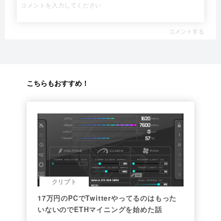
コメントする
こちらもおすすめ！
クリプト
17万円のPCでTwitterやってるのはもった
いないのでETHマイニングを始めた話