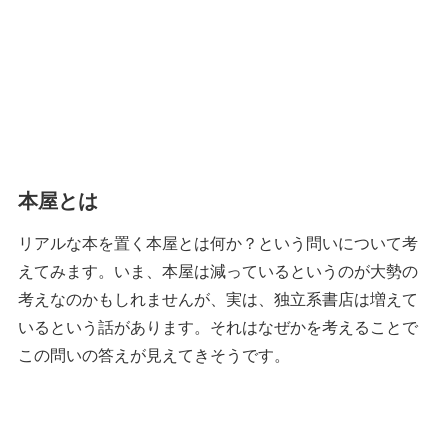
本屋とは
リアルな本を置く本屋とは何か？という問いについて考
えてみます。いま、本屋は減っているというのが大勢の
考えなのかもしれませんが、実は、独立系書店は増えて
いるという話があります。それはなぜかを考えることで
この問いの答えが見えてきそうです。