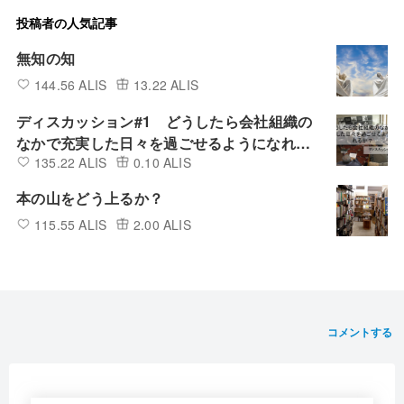
投稿者の人気記事
無知の知
144.56 ALIS
13.22 ALIS
ディスカッション#1 どうしたら会社組織の
なかで充実した日々を過ごせるようになれる
135.22 ALIS
0.10 ALIS
か？
本の山をどう上るか？
115.55 ALIS
2.00 ALIS
コメントする