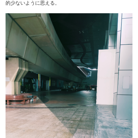
的少ないように思える。