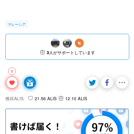
マレーシア
3
人がサポートしています
8
獲得ALIS:
21.56 ALIS
12.10 ALIS