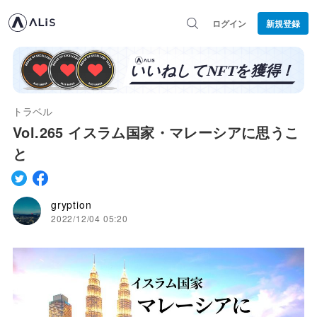
ログイン
新規登録
トラベル
Vol.265 イスラム国家・マレーシアに思うこ
と
gryption
2022/12/04 05:20