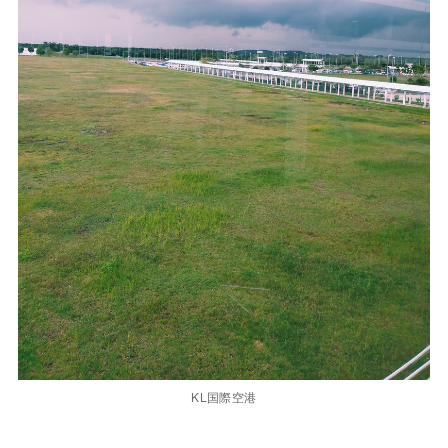
KL国際空港