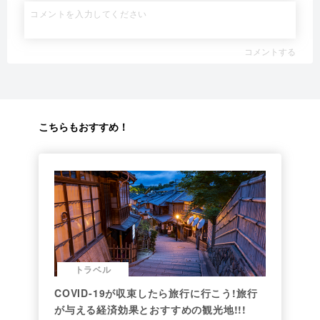
コメントする
こちらもおすすめ！
トラベル
COVID-19が収束したら旅行に行こう!旅行
が与える経済効果とおすすめの観光地!!!