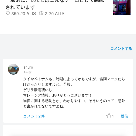
されています
359.20 ALIS
2.20 ALIS
コメントする
shum
4年前
タイやベトナムも、時期によってかもですが、雷雨マークだら
けだったりしますよね、予報。
ゲリラ豪雨凄いし。
マレーシア情報、ありがとうございます！
物価に関する感覚とか、わかりやすい。そういうのって、意外
と書かれてないですよね。
1
コメント2件
返信