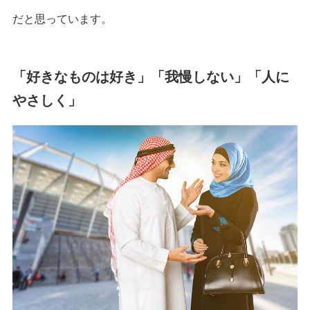
だと思っています。
「好きなものは好き」「我慢しない」「人に
やさしく」