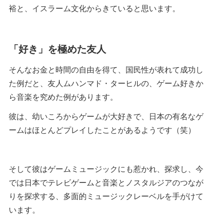
裕と、イスラーム文化からきていると思います。
「好き」を極めた友人
そんなお金と時間の自由を得て、国民性が表れて成功し
た例だと、友人ムハンマド・ターヒルの、ゲーム好きか
ら音楽を究めた例があります。
彼は、幼いころからゲームが大好きで、日本の有名なゲ
ームはほとんどプレイしたことがあるようです（笑）
そして彼はゲームミュージックにも惹かれ、探求し、今
では日本でテレビゲームと音楽とノスタルジアのつなが
りを探求する、多面的ミュージックレーベルを手がけて
います。