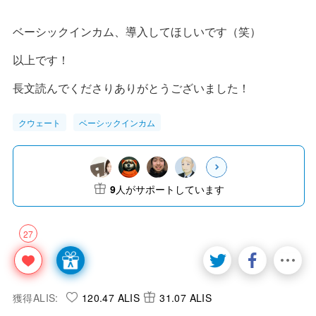
ベーシックインカム、導入してほしいです（笑）
以上です！
長文読んでくださりありがとうございました！
クウェート
ベーシックインカム
9
人がサポートしています
27
獲得ALIS:
120.47 ALIS
31.07 ALIS