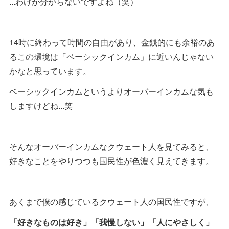
...わけが分からないですよね（笑）
14時に終わって時間の自由があり、金銭的にも余裕のあ
るこの環境は「ベーシックインカム」に近いんじゃない
かなと思っています。
ベーシックインカムというよりオーバーインカムな気も
しますけどね...笑
そんなオーバーインカムなクウェート人を見てみると、
好きなことをやりつつも国民性が色濃く見えてきます。
あくまで僕の感じているクウェート人の国民性ですが、
「好きなものは好き」「我慢しない」「人にやさしく」