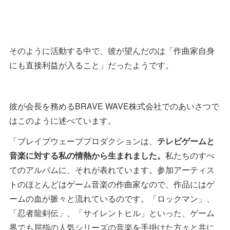
そのように活動する中で、彼が望んだのは「作曲家自身
にも直接利益が入ること」だったようです。
彼が会長を務めるBRAVE WAVE株式会社でのあいさつで
はこのように述べています。
「ブレイブウェーブプロダクションは、
テレビゲームと
音楽に対する私の情熱から生まれました。
私たちのすべ
てのアルバムに、それが表れています。参加アーティス
トのほとんどはゲーム音楽の作曲家なので、作品にはゲ
ームの血が脈々と流れているのです。「ロックマン」、
「忍者龍剣伝」、「サイレントヒル」といった、ゲーム
界でも屈指の人気シリーズの音楽を手掛けた方々と共に