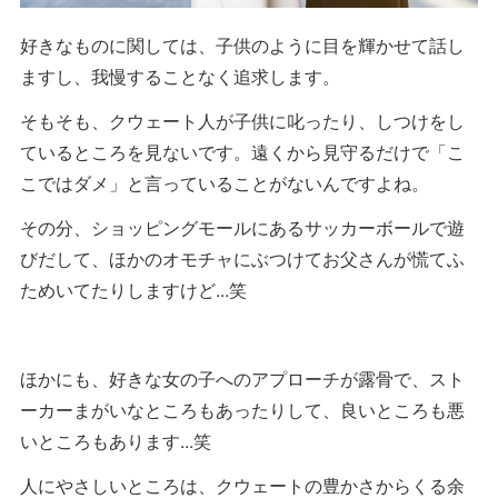
好きなものに関しては、子供のように目を輝かせて話し
ますし、我慢することなく追求します。
そもそも、クウェート人が子供に叱ったり、しつけをし
ているところを見ないです。遠くから見守るだけで「こ
こではダメ」と言っていることがないんですよね。
その分、ショッピングモールにあるサッカーボールで遊
びだして、ほかのオモチャにぶつけてお父さんが慌てふ
ためいてたりしますけど...笑
ほかにも、好きな女の子へのアプローチが露骨で、スト
ーカーまがいなところもあったりして、良いところも悪
いところもあります...笑
人にやさしいところは、クウェートの豊かさからくる余