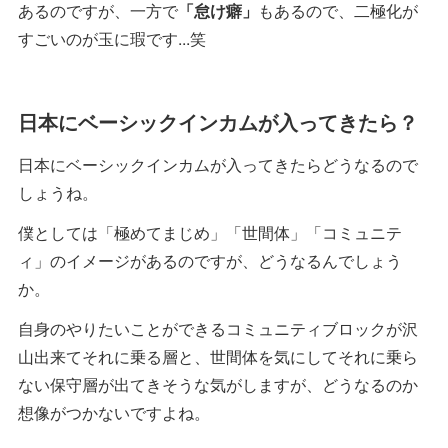
あるのですが、一方で
「怠け癖」
もあるので、二極化が
すごいのが玉に瑕です...笑
日本にベーシックインカムが入ってきたら？
日本にベーシックインカムが入ってきたらどうなるので
しょうね。
僕としては「極めてまじめ」「世間体」「コミュニテ
ィ」のイメージがあるのですが、どうなるんでしょう
か。
自身のやりたいことができるコミュニティブロックが沢
山出来てそれに乗る層と、世間体を気にしてそれに乗ら
ない保守層が出てきそうな気がしますが、どうなるのか
想像がつかないですよね。