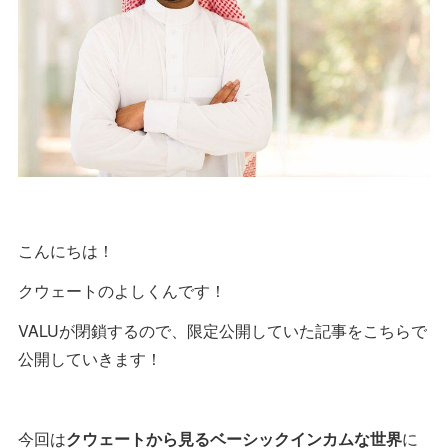
こんにちは！
クウェートのよしくんです！
VALUが閉鎖するので、限定公開していた記事をこちらで
公開していきます！
今回は
クウェートから見るベーシックインカムな世界
に