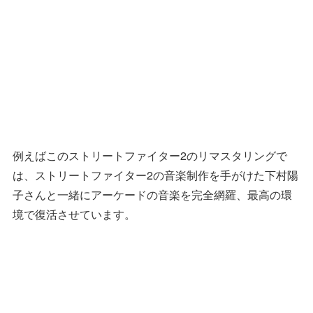
例えばこのストリートファイター2のリマスタリングで
は、ストリートファイター2の音楽制作を手がけた下村陽
子さんと一緒にアーケードの音楽を完全網羅、最高の環
境で復活させています。