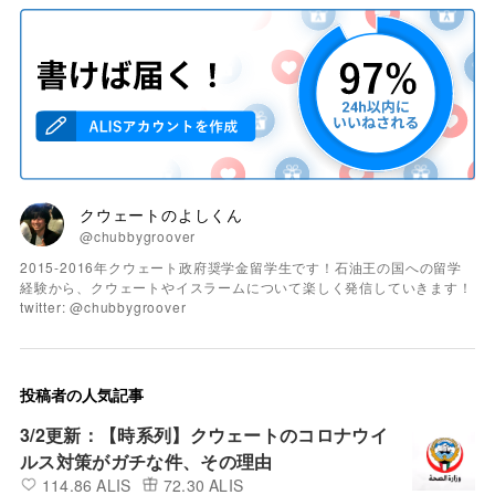
クウェートのよしくん
@chubbygroover
2015-2016年クウェート政府奨学金留学生です！石油王の国への留学
経験から、クウェートやイスラームについて楽しく発信していきます！
twitter: @chubbygroover
投稿者の人気記事
3/2更新：【時系列】クウェートのコロナウイ
ルス対策がガチな件、その理由
114.86 ALIS
72.30 ALIS