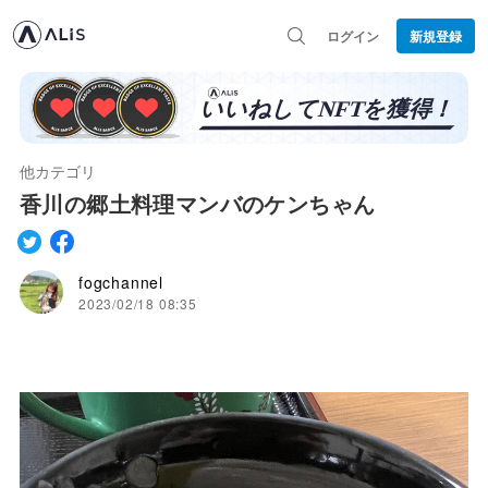
ログイン
新規登録
他カテゴリ
香川の郷土料理マンバのケンちゃん
fogchannel
2023/02/18 08:35