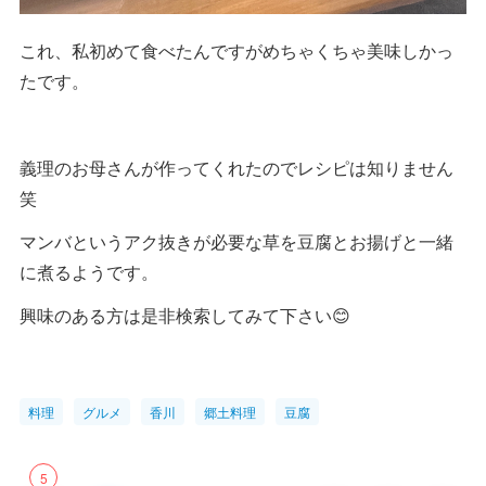
これ、私初めて食べたんですがめちゃくちゃ美味しかっ
たです。
義理のお母さんが作ってくれたのでレシピは知りません
笑
マンバというアク抜きが必要な草を豆腐とお揚げと一緒
に煮るようです。
興味のある方は是非検索してみて下さい😊
料理
グルメ
香川
郷土料理
豆腐
5