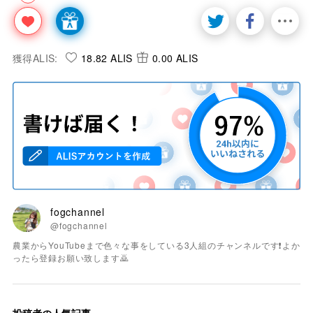
獲得ALIS:
18.82 ALIS
0.00 ALIS
fogchannel
@fogchannel
農業からYouTubeまで色々な事をしている3人組のチャンネルです❗️よか
ったら登録お願い致します🙇