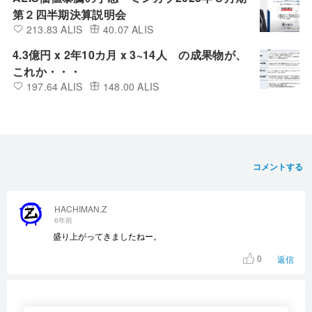
第２四半期決算説明会
213.83 ALIS
40.07 ALIS
4.3億円 x 2年10カ月 x 3~14人 の成果物が、
これか・・・
197.64 ALIS
148.00 ALIS
コメントする
HACHIMAN.Z
6年前
盛り上がってきましたねー。
0
返信