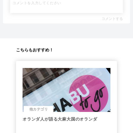
コメントする
こちらもおすすめ！
他カテゴリ
オランダ人が語る大麻大国のオランダ