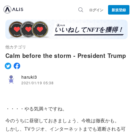
ログイン
新規登録
他カテゴリ
Calm before the storm - President Trump
haruki3
2021/01/19 05:38
・・・・やる気満々ですね。
今のうちに昼寝しておきましょう、今晩は徹夜かも。
しかし、TVラジオ、インターネットまでも遮断される可