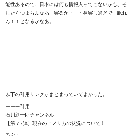
能性あるので、日本には何も情報入ってこないかも、そ
したらつまらんなあ、寝るか・・・昼寝し過ぎで 眠れ
ん！！となるかなあ。
以下の引用リンクがまとまっていてよかった。
ーーー引用------------------------------------------
石川新一郎チャンネル
【第７7弾】現在のアメリカの状況について‼️
予定：