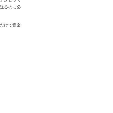
送るのに必
だけで音楽