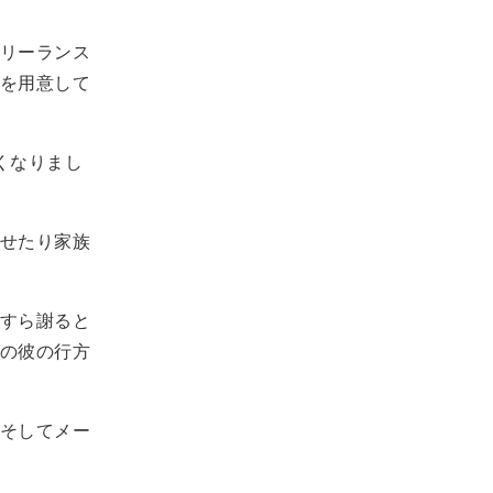
リーランス
を用意して
くなりまし
せたり家族
すら謝ると
の彼の行方
そしてメー