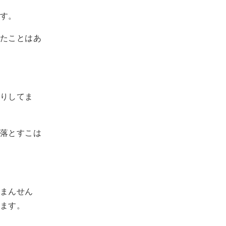
す。
たことはあ
りしてま
落とすこは
まんせん
ます。