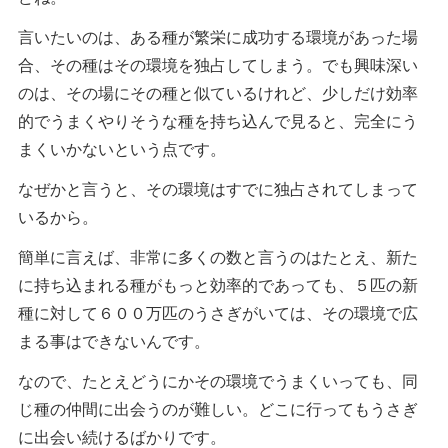
言いたいのは、ある種が繁栄に成功する環境があった場
合、その種はその環境を独占してしまう。でも興味深い
のは、その場にその種と似ているけれど、少しだけ効率
的でうまくやりそうな種を持ち込んで見ると、完全にう
まくいかないという点です。
なぜかと言うと、その環境はすでに独占されてしまって
いるから。
簡単に言えば、非常に多くの数と言うのはたとえ、新た
に持ち込まれる種がもっと効率的であっても、５匹の新
種に対して６００万匹のうさぎがいては、その環境で広
まる事はできないんです。
なので、たとえどうにかその環境でうまくいっても、同
じ種の仲間に出会うのが難しい。どこに行ってもうさぎ
に出会い続けるばかりです。