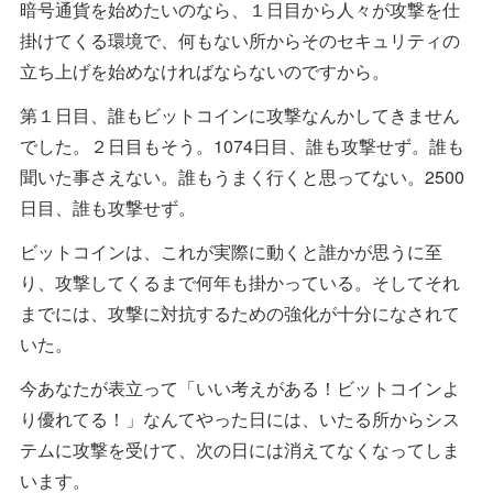
暗号通貨を始めたいのなら、１日目から人々が攻撃を仕
掛けてくる環境で、何もない所からそのセキュリティの
立ち上げを始めなければならないのですから。
第１日目、誰もビットコインに攻撃なんかしてきません
でした。２日目もそう。1074日目、誰も攻撃せず。誰も
聞いた事さえない。誰もうまく行くと思ってない。2500
日目、誰も攻撃せず。
ビットコインは、これが実際に動くと誰かが思うに至
り、攻撃してくるまで何年も掛かっている。そしてそれ
までには、攻撃に対抗するための強化が十分になされて
いた。
今あなたが表立って「いい考えがある！ビットコインよ
り優れてる！」なんてやった日には、いたる所からシス
テムに攻撃を受けて、次の日には消えてなくなってしま
います。