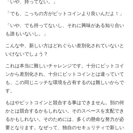
「いや、持ってない。」
「でも、こっちの方がビットコインより良いんだよ！」
「いや、でも持ってないし、それに興味がある知り合い
も誰もいないし。」
こんな中、新しい方はどれぐらい差別化されていないと
いけないでしょう？
これは本当に難しいチャレンジです。十分にビットコイ
ンから差別化され、十分にビットコインとは違っていて
も、この同じニッチな環境を占有するのは難しいからで
す。
もはやビットコインと競合する事はできません。別の何
かとは競合するかもしれない。そのスペースを支配でき
るかもしれない。そのためには、多くの懸命な努力が必
要となります。なぜって、独自のセキュリティで新しい