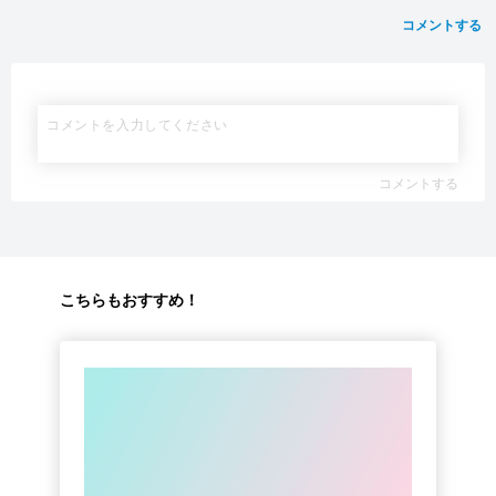
コメントする
コメントする
こちらもおすすめ！