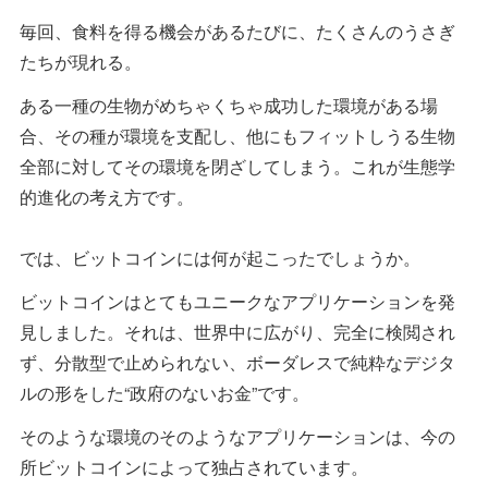
毎回、食料を得る機会があるたびに、たくさんのうさぎ
たちが現れる。
ある一種の生物がめちゃくちゃ成功した環境がある場
合、その種が環境を支配し、他にもフィットしうる生物
全部に対してその環境を閉ざしてしまう。これが生態学
的進化の考え方です。
では、ビットコインには何が起こったでしょうか。
ビットコインはとてもユニークなアプリケーションを発
見しました。それは、世界中に広がり、完全に検閲され
ず、分散型で止められない、ボーダレスで純粋なデジタ
ルの形をした“政府のないお金”です。
そのような環境のそのようなアプリケーションは、今の
所ビットコインによって独占されています。