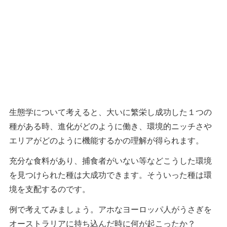
生態学について考えると、大いに繁栄し成功した１つの
種がある時、進化がどのように働き、環境的ニッチさや
エリアがどのように機能するかの理解が得られます。
充分な食料があり、捕食者がいない等などこうした環境
を見つけられた種は大成功できます。そういった種は環
境を支配するのです。
例で考えてみましょう。アホなヨーロッパ人がうさぎを
オーストラリアに持ち込んだ時に何が起こったか？