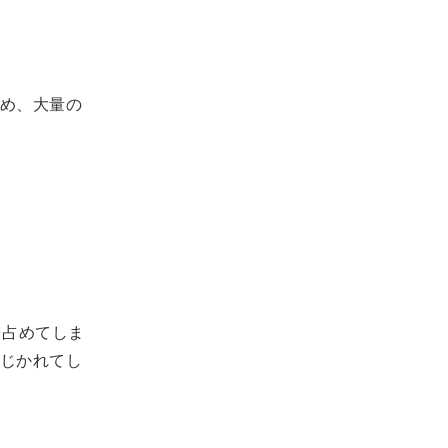
め、大量の
を占めてしま
じかれてし