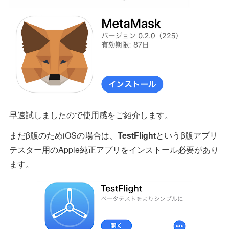
早速試しましたので使用感をご紹介します。
まだβ版のためiOSの場合は、
TestFlight
というβ版アプリ
テスター用のApple純正アプリをインストール必要があり
ます。