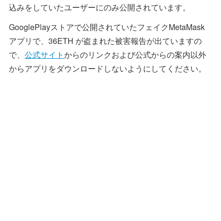
込みをしていたユーザーにのみ公開されています。
GooglePlayストアで公開されていたフェイクMetaMask
アプリで、36ETH が盗まれた被害報告が出ていますの
で、
公式サイト
からのリンクおよび公式からの案内以外
からアプリをダウンロードしないようにしてください。