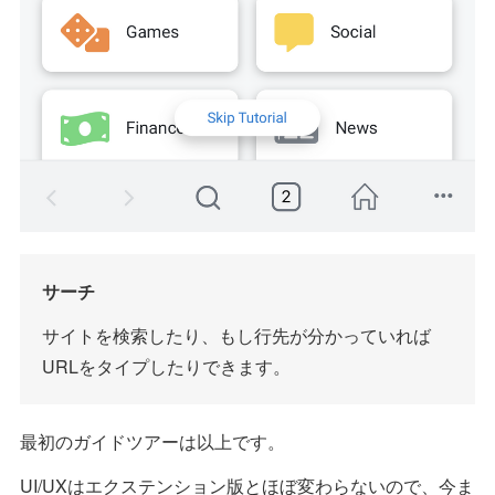
サーチ
サイトを検索したり、もし行先が分かっていれば
URLをタイプしたりできます。
最初のガイドツアーは以上です。
UI/UXはエクステンション版とほぼ変わらないので、今ま