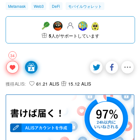
Metamask
Web3
DeFi
モバイルウォレット
5
人がサポートしています
34
獲得ALIS:
61.21 ALIS
15.12 ALIS