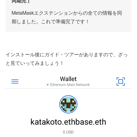
同期完了
MetaMaskエクステンションからの全ての情報を同
期しました。これで準備完了です！
インストール後にガイド・ツアーがありますので、ざっ
と見ていってみましょう！