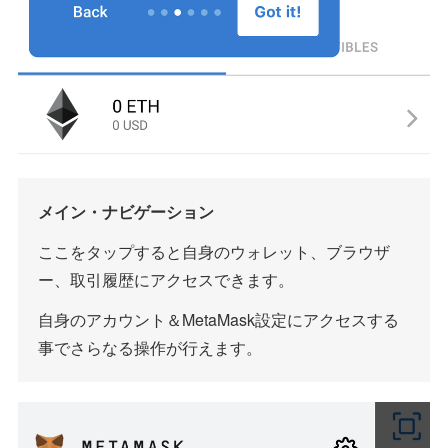
メイン・ナビゲーション
ここをタップすると自身のウォレット、ブラウザ
ー、取引履歴にアクセスできます。
自身のアカウント＆MetaMask設定にアクセスする
事でさらなる操作が行えます。