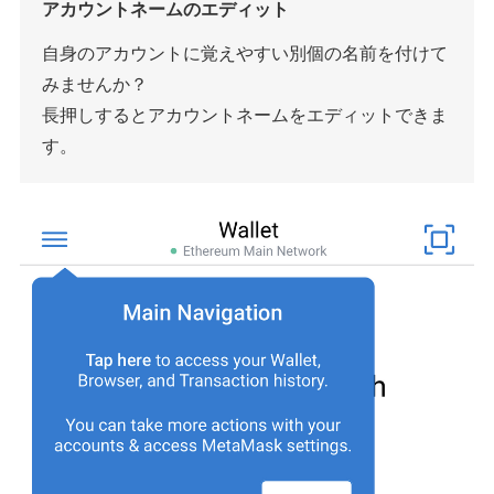
アカウントネームのエディット
自身のアカウントに覚えやすい別個の名前を付けて
みませんか？
長押しするとアカウントネームをエディットできま
す。