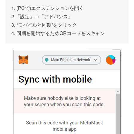
1. (PCで)エクステンションを開く
2.「設定」→「アドバンス」
3. “モバイルと同期”をクリック
4. 同期を開始するためQRコードをスキャン