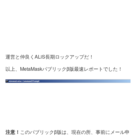
運営と仲良くALiS長期ロックアップだ！
以上、MetaMaskパブリックβ版最速レポートでした！
注意！
このパブリックβ版は、現在の所、事前にメール申