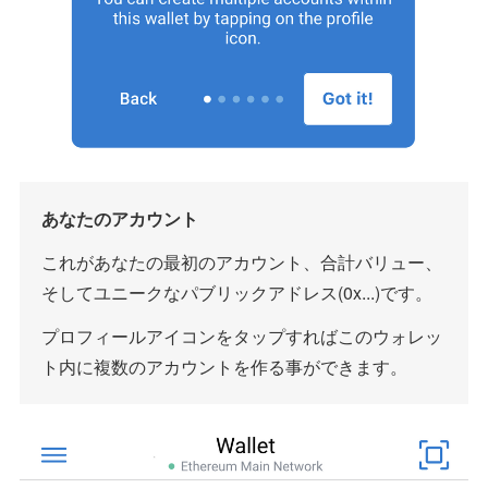
あなたのアカウント
これがあなたの最初のアカウント、合計バリュー、
そしてユニークなパブリックアドレス(0x...)です。
プロフィールアイコンをタップすればこのウォレッ
ト内に複数のアカウントを作る事ができます。