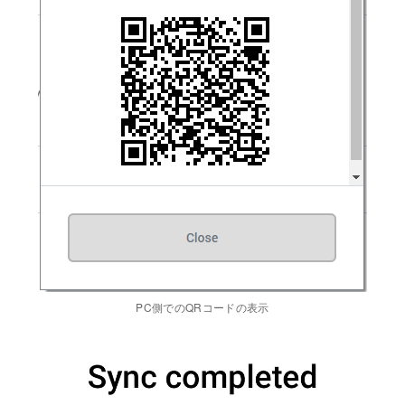
PC側でのQRコードの表示