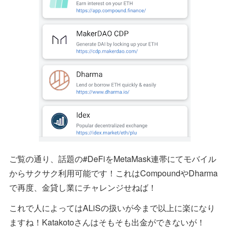
ご覧の通り、話題の#DeFiをMetaMask連帯にてモバイル
からサクサク利用可能です！これはCompoundやDharma
で再度、金貸し業にチャレンジせねば！
これで人によってはALiSの扱いが今まで以上に楽になり
ますね！Katakotoさんはそもそも出金ができないが！