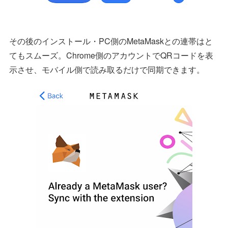
その後のインストール・PC側のMetaMaskとの連帯はと
てもスムーズ。Chrome側のアカウントでQRコードを表
示させ、モバイル側で読み取るだけで同期できます。