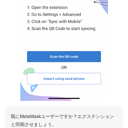
既にMetaMaskユーザーですか？エクステンション
と同期させましょう。