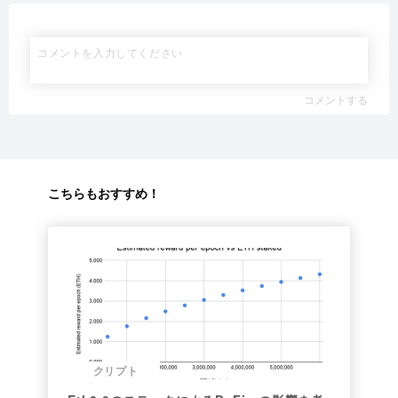
コメントする
こちらもおすすめ！
クリプト