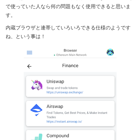
で使っていた人なら何の問題もなく使用できると思いま
す。
内蔵ブラウザと連帯していろいろできる仕様のようです
ね、という事は！