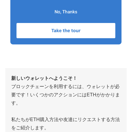
新しいウォレットへようこそ！
ブロックチェーンを利用するには、ウォレットが必
要です！いくつかのアクションにはETHがかかりま
す。
私たちがETH購入方法や友達にリクエストする方法
をご紹介します。