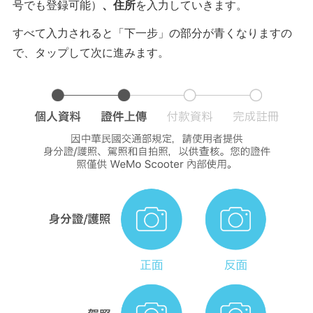
号でも登録可能）
、住所
を入力していきます。
すべて入力されると「下一步」の部分が青くなりますの
で、タップして次に進みます。