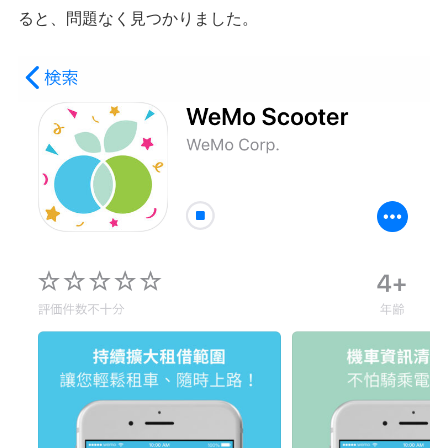
ると、問題なく見つかりました。