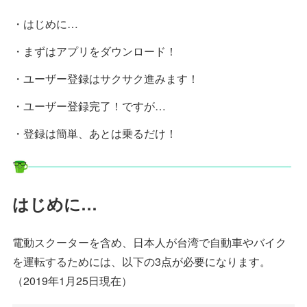
・はじめに…
・まずはアプリをダウンロード！
・ユーザー登録はサクサク進みます！
・ユーザー登録完了！ですが…
・登録は簡単、あとは乗るだけ！
はじめに…
電動スクーターを含め、日本人が台湾で自動車やバイク
を運転するためには、以下の3点が必要になります。
（2019年1月25日現在）