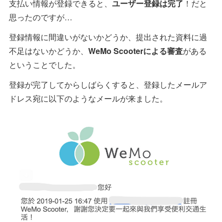
支払い情報が登録できると、
ユーザー登録は完了
！だと
思ったのですが…
登録情報に間違いがないかどうか、提出された資料に過
不足はないかどうか、
WeMo Scooterによる審査
がある
ということでした。
登録が完了してからしばらくすると、登録したメールア
ドレス宛に以下のようなメールが来ました。