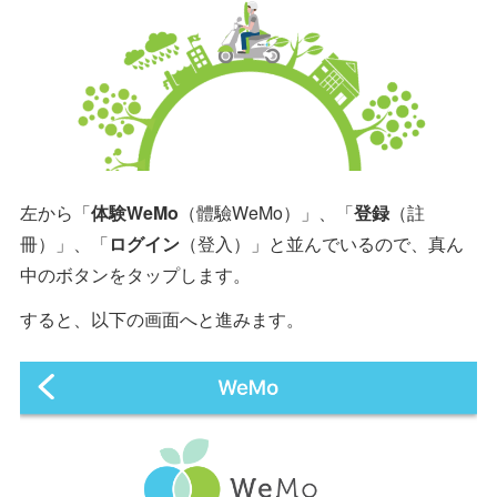
左から「
体験WeMo
（體驗WeMo）」、「
登録
（註
冊）」、「
ログイン
（登入）」と並んでいるので、真ん
中のボタンをタップします。
すると、以下の画面へと進みます。