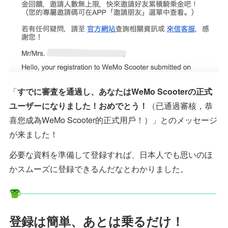
「
すでに審査を通過し、あなたはWeMo Scooterの正式
ユーザーになりました！おめでとう！
（已通過審核，恭
喜您成為WeMo Scooter的正式用戶！）」とのメッセージ
が来ました！
必要な資料を準備して登録すれば、日本人でも思いのほ
かスムーズに登録できるんだなとわかりました。
登録は簡単、あとは乗るだけ！