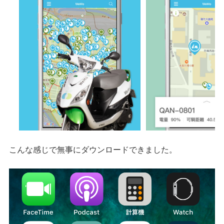
こんな感じで無事にダウンロードできました。