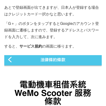
あとで登録画面が出てきますが、日本人が登録する場合
はクレジットカード一択かなと思います。
「G＋」のボタンをタップするとGoogleのアカウント登
録画面に遷移しますので、登録するアドレスとパスワー
ドを入力して、次に進みます。
すると、
サービス規約
の画面に移ります。