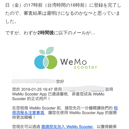
日（金）の17時前（台湾時間の16時前）に登録を完了し
たので、審査結果は週明けになるのかな〜と思っていま
した。
ですが、わずか
2時間後
に以下のメールが…