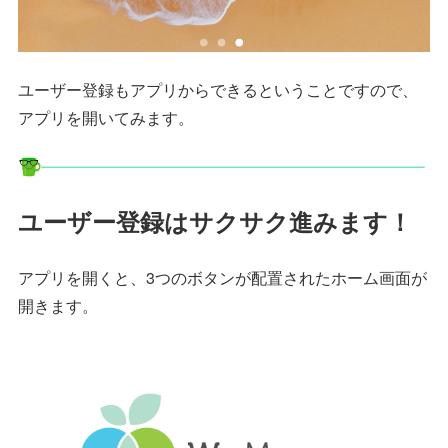
ユーザー登録もアプリからできるということですので、
アプリを開いてみます。
ユーザー登録はサクサク進みます！
アプリを開くと、3つのボタンが配置されたホーム画面が
開きます。