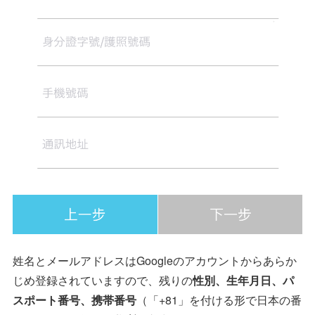
姓名とメールアドレスはGoogleのアカウントからあらか
じめ登録されていますので、残りの
性別、生年月日、パ
スポート番号、携帯番号
（「+81」を付ける形で日本の番