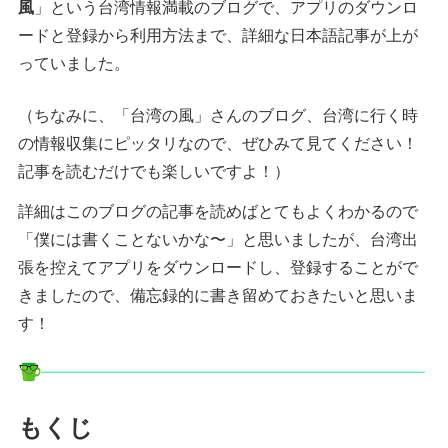
風
」という台湾情報満載のブログで、アプリのダウンロ
ードと登録から利用方法まで、詳細な日本語記事が上が
っていました。
（ちなみに、「台湾の風」さんのブログ、台湾に行く時
の情報収集にピッタリなので、ぜひみて見てください！
記事を読むだけでも楽しいですよ！）
詳細はこのブログの記事を読めばとてもよくわかるので
「僕には書くことないかな〜」と思いましたが、台湾出
張を控えてアプリをダウンロードし、登録することがで
きましたので、備忘録的に書き留めておきたいと思いま
す！
もくじ