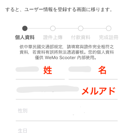
すると、ユーザー情報を登録する画面に移ります。