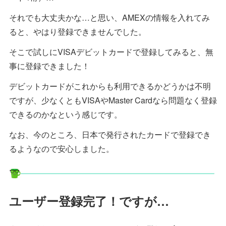
それでも大丈夫かな…と思い、AMEXの情報を入れてみ
ると、やはり登録できませんでした。
そこで試しにVISAデビットカードで登録してみると、無
事に登録できました！
デビットカードがこれからも利用できるかどうかは不明
ですが、少なくともVISAやMaster Cardなら問題なく登録
できるのかなという感じです。
なお、今のところ、日本で発行されたカードで登録でき
るようなので安心しました。
ユーザー登録完了！ですが…