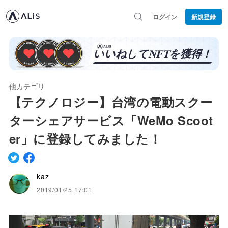
ログイン
新規登録
他カテゴリ
【テクノロジー】台湾の電動スクー
ターシェアサービス「WeMo Scoot
er」に登録してみました！
kaz
2019/01/25 17:01