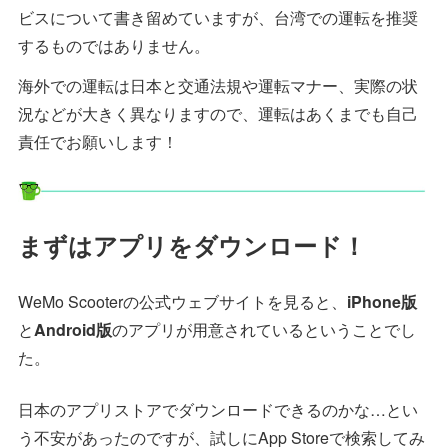
ビスについて書き留めていますが、台湾での運転を推奨
するものではありません。
海外での運転は日本と交通法規や運転マナー、実際の状
況などが大きく異なりますので、運転はあくまでも自己
責任でお願いします！
まずはアプリをダウンロード！
WeMo Scooterの公式ウェブサイトを見ると、
iPhone版
と
Android版
のアプリが用意されているということでし
た。
日本のアプリストアでダウンロードできるのかな…とい
う不安があったのですが、試しにApp Storeで検索してみ