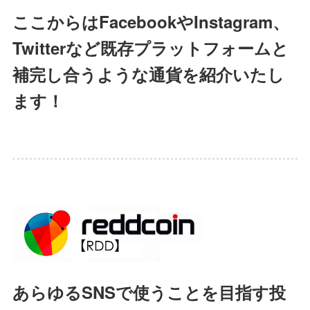
ここからはFacebookやInstagram、
Twitterなど既存プラットフォームと
補完し合うような通貨を紹介いたし
ます！
あらゆるSNSで使うことを目指す投