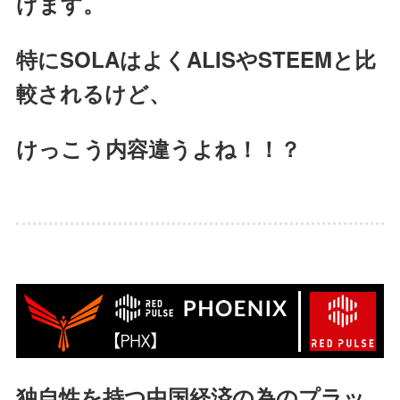
げます。
特にSOLAはよくALISやSTEEMと比
較されるけど、
けっこう内容違うよね！！？
独自性を持つ中国経済の為のプラッ