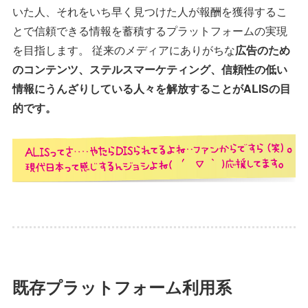
いた人、それをいち早く見つけた人が報酬を獲得するこ
とで信頼できる情報を蓄積するプラットフォームの実現
を目指します。 従来のメディアにありがちな
広告のため
のコンテンツ、ステルスマーケティング、信頼性の低い
情報にうんざりしている人々を解放することがALISの目
的です。
既存プラットフォーム利用系