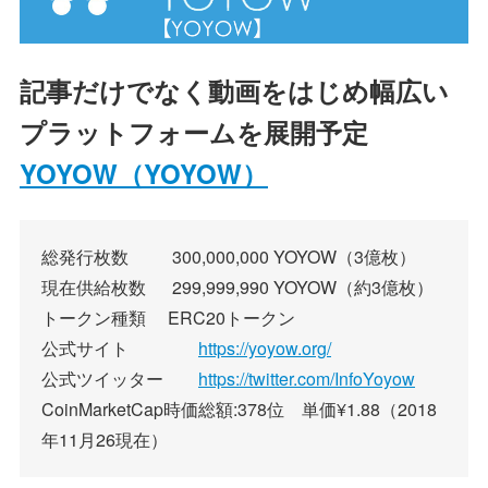
記事だけでなく動画をはじめ幅広い
プラットフォームを展開予定
YOYOW（YOYOW）
総発行枚数 300,000,000 YOYOW（3億枚）
現在供給枚数 299,999,990 YOYOW（約3億枚）
トークン種類 ERC20トークン
公式サイト
https://yoyow.org/
公式ツイッター
https://twitter.com/InfoYoyow
CoinMarketCap時価総額:378位 単価¥1.88（2018
年11月26現在）