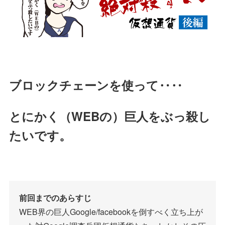
ブロックチェーンを使って‥‥
とにかく（WEBの）巨人をぶっ殺し
たいです。
前回までのあらすじ
WEB界の巨人Google/facebookを倒すべく立ち上が