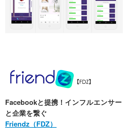
Facebookと提携！インフルエンサー
と企業を繋ぐ
Friendz（FDZ）