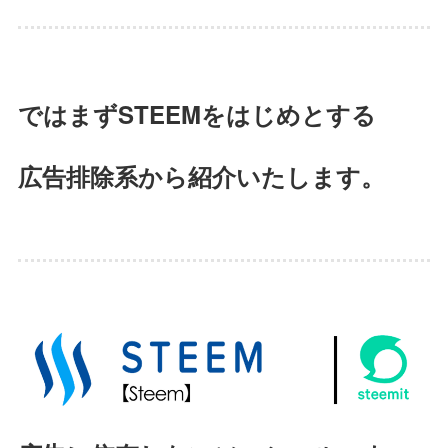
ではまずSTEEMをはじめとする
広告排除系から紹介いたします。