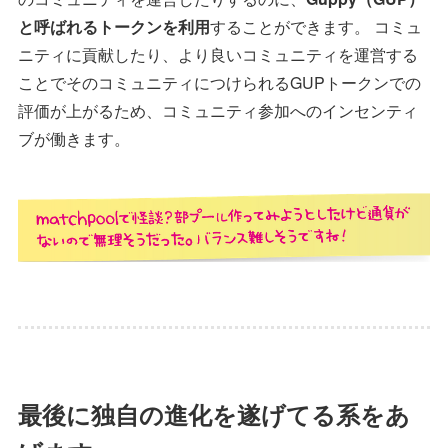
と呼ばれるトークンを利用
することができます。 コミュ
ニティに貢献したり、より良いコミュニティを運営する
ことでそのコミュニティにつけられるGUPトークンでの
評価が上がるため、コミュニティ参加へのインセンティ
ブが働きます。
最後に独自の進化を遂げてる系をあ