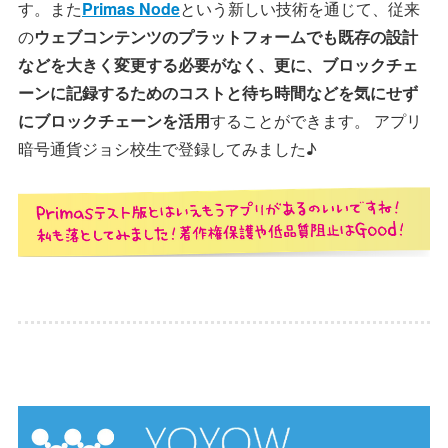
す。また
Primas Node
という新しい技術を通じて、従来
の
ウェブコンテンツのプラットフォームでも既存の設計
などを大きく変更する必要がなく、更に、ブロックチェ
ーンに記録するためのコストと待ち時間などを気にせず
にブロックチェーンを活用
することができます。 アプリ
暗号通貨ジョシ校生で登録してみました♪