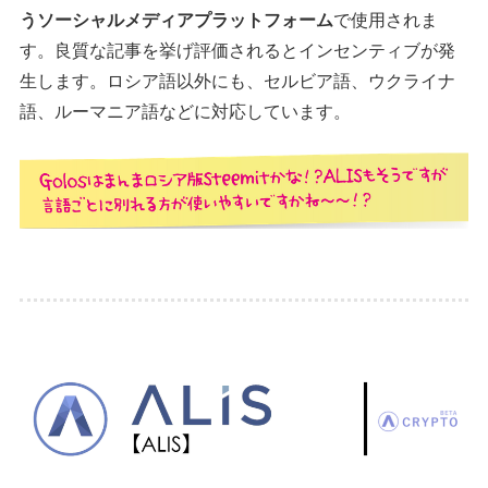
うソーシャルメディアプラットフォーム
で使用されま
す。良質な記事を挙げ評価されるとインセンティブが発
生します。ロシア語以外にも、セルビア語、ウクライナ
語、ルーマニア語などに対応しています。