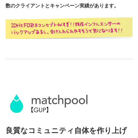
数のクライアントとキャンペーン実績があります。
良質なコミュニティ自体を作り上げ