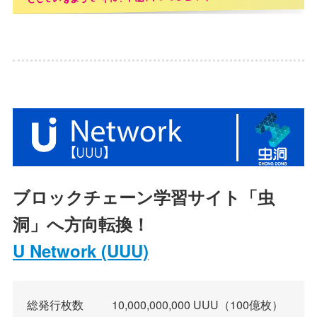
ブロックチェーン学習サイト「虫
洞」へ方向転換！
U Network (UUU)
総発行枚数 10,000,000,000 UUU（100億枚）