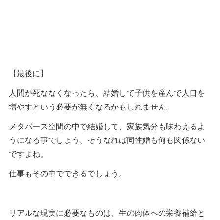
【最後に】
人間が死ななくなったら、結婚して子供を産んで人口を
増やすという必要が無くなるかもしれません。
メタバース空間の中で結婚して、家族気分も味わえるよ
うになる事でしょう。そうなれば同性婚も何も関係ない
ですよね。
仕事もその中でできるでしょう。
リアルな現実に必要なものは、生の肉体への栄養補給と