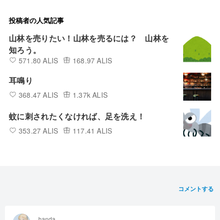
投稿者の人気記事
山林を売りたい！山林を売るには？ 山林を
知ろう。
571.80 ALIS
168.97 ALIS
耳鳴り
368.47 ALIS
1.37k ALIS
蚊に刺されたくなければ、足を洗え！
353.27 ALIS
117.41 ALIS
コメントする
handa