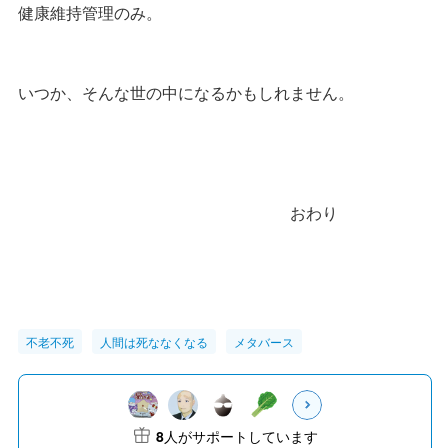
健康維持管理のみ。
いつか、そんな世の中になるかもしれません。
おわり
不老不死
人間は死ななくなる
メタバース
8
人がサポートしています