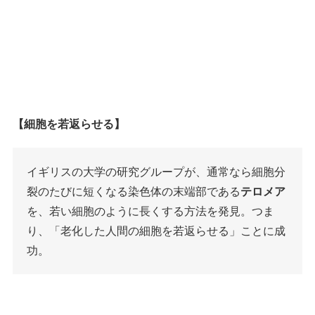
【細胞を若返らせる】
イギリスの大学の研究グループが、通常なら細胞分
裂のたびに短くなる染色体の末端部である
テロメア
を、若い細胞のように長くする方法を発見。つま
り、「老化した人間の細胞を若返らせる」ことに成
功。