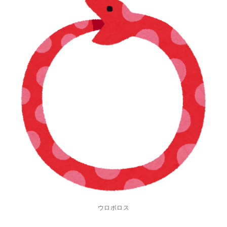
ウロボロス