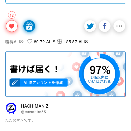
12
獲得ALIS:
89.72 ALIS
125.87 ALIS
HACHIMAN.Z
@masahiro55
ただのマンです。