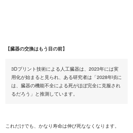
【臓器の交換はもう目の前】
3Dプリント技術による人工臓器は、2023年には実
用化が始まると見られ、ある研究者は「2028年頃に
は、臓器の機能不全による死がほぼ完全に克服され
るだろう」と推測しています。
これだけでも、かなり寿命は伸び死ななくなります。