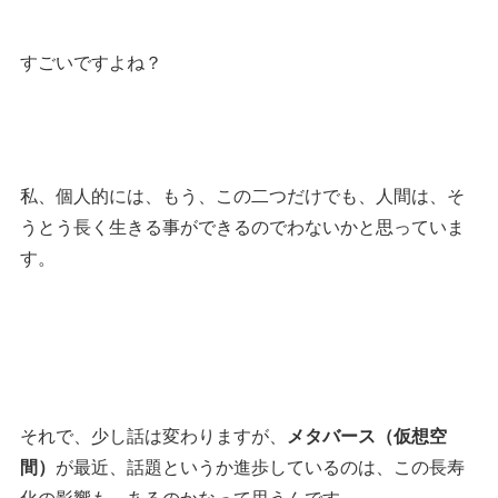
すごいですよね？
私、個人的には、もう、この二つだけでも、人間は、そ
うとう長く生きる事ができるのでわないかと思っていま
す。
それで、少し話は変わりますが、
メタバース（仮想空
間）
が最近、話題というか進歩しているのは、この長寿
化の影響も、あるのかなって思うんです。