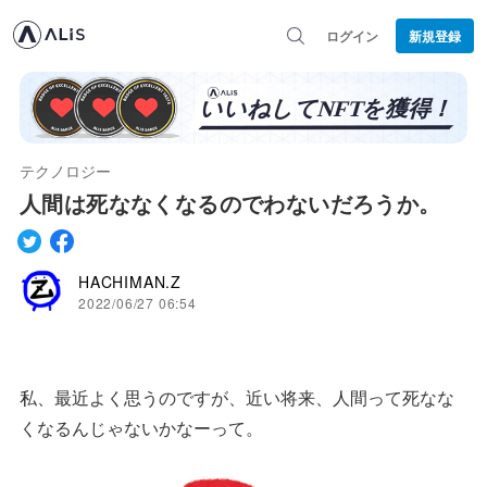
ログイン
新規登録
テクノロジー
人間は死ななくなるのでわないだろうか。
HACHIMAN.Z
2022/06/27 06:54
私、最近よく思うのですが、近い将来、人間って死なな
くなるんじゃないかなーって。