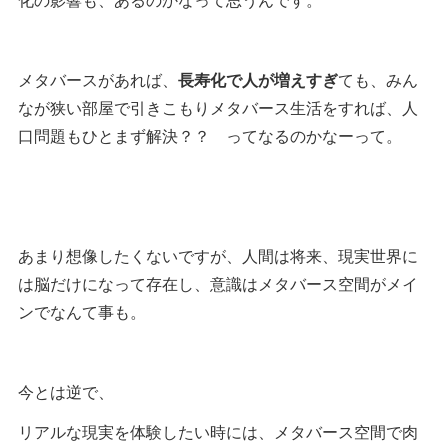
メタバースがあれば、
長寿化で人が増えすぎ
ても、みん
なが狭い部屋で引きこもりメタバース生活をすれば、人
口問題もひとまず解決？？ ってなるのかなーって。
あまり想像したくないですが、人間は将来、現実世界に
は脳だけになって存在し、意識はメタバース空間がメイ
ンでなんて事も。
今とは逆で、
リアルな現実を体験したい時には、メタバース空間で肉