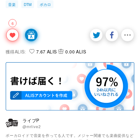
音楽
DTM
ボカロ
6
獲得ALIS:
7.67 ALIS
0.00 ALIS
ライブP
@mrlive2
ボーカロイドで音楽を作ってる人です。メジャー関連でも楽曲提供など