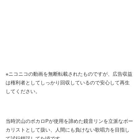
※ニコニコの動画を無断転載されたものですが、広告収益
は権利者としてしっかり回収しているので安心して再生
してください。
当時沢山のボカロPが使用を諦めた鏡音リンを立派なボー
カリストとして扱い、人間にも負けない歌唱力を目指し
て試行錯誤してた頃です。