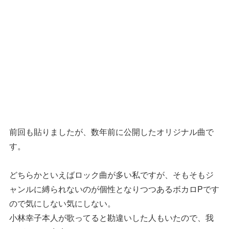
前回も貼りましたが、数年前に公開したオリジナル曲で
す。
どちらかといえばロック曲が多い私ですが、そもそもジ
ャンルに縛られないのが個性となりつつあるボカロPです
ので気にしない気にしない。
小林幸子本人が歌ってると勘違いした人もいたので、我