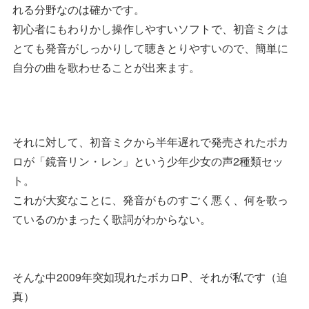
れる分野なのは確かです。
初心者にもわりかし操作しやすいソフトで、初音ミクは
とても発音がしっかりして聴きとりやすいので、簡単に
自分の曲を歌わせることが出来ます。
それに対して、初音ミクから半年遅れで発売されたボカ
ロが「鏡音リン・レン」という少年少女の声2種類セッ
ト。
これが大変なことに、発音がものすごく悪く、何を歌っ
ているのかまったく歌詞がわからない。
そんな中2009年突如現れたボカロP、それが私です（迫
真）