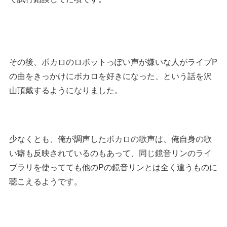
その後、ボカロのロボットっぽい声が嫌いな人がライブP
の曲をきっかけにボカロを好きになった、という話を沢
山頂戴するようになりました。
少なくとも、俺が調声したボカロの歌声は、俺自身の歌
い癖も反映されているのもあって、同じ鏡音リンのライ
ブラリを使ってても他のPの鏡音リンとは全く違うものに
聴こえるようです。