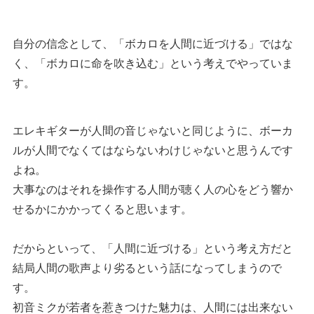
自分の信念として、「ボカロを人間に近づける」ではな
く、「ボカロに命を吹き込む」という考えでやっていま
す。
エレキギターが人間の音じゃないと同じように、ボーカ
ルが人間でなくてはならないわけじゃないと思うんです
よね。
大事なのはそれを操作する人間が聴く人の心をどう響か
せるかにかかってくると思います。
だからといって、「人間に近づける」という考え方だと
結局人間の歌声より劣るという話になってしまうので
す。
初音ミクが若者を惹きつけた魅力は、人間には出来ない