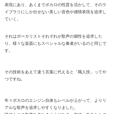
表現にあり、あくまでボカロの性質を活かして、そのラ
イブラリにしか出せない美しい音色や感情表現を追求し
ていく。
それはボーカリストそれぞれが歌声の個性を追求した
り、様々な楽器にもスペシャルな奏者がいるのと同じで
す。
その技術をあえて違う言葉に代えると「職人技」ってや
つですね。
年々ボカロのエンジン自体もレベルが上がって、よりリ
アルな歌声を追求しやすくなりました。