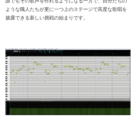
誰でもその歌声を作れるようになる一方で、自分たちの
ような職人たちが更に一つ上のステージで高度な歌唱を
披露できる新しい挑戦の始まりです。