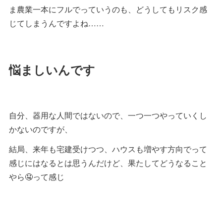
ま農業一本にフルでっていうのも、どうしてもリスク感
じてしまうんですよね……
悩ましいんです
自分、器用な人間ではないので、一つ一つやっていくし
かないのですが、
結局、来年も宅建受けつつ、ハウスも増やす方向でって
感じにはなるとは思うんだけど、果たしてどうなること
やら🤤って感じ