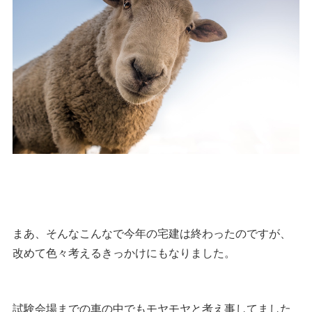
まあ、そんなこんなで今年の宅建は終わったのですが、
改めて色々考えるきっかけにもなりました。
試験会場までの車の中でもモヤモヤと考え事してました