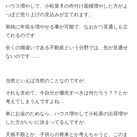
ハウス増やして、小松菜🥬の作付け面積増やした方がよ
っぽど売り上げの見込みが立てれます。
単純に年収を増やせる事が可能で、なおかつ見通しも立
てれるのです
全くの畑違いである不動産という分野では、先が見通せ
ないのです……
当然といえば当然のことなのですが、
それも含めて、今自分が優先すべきは何だろう？？とか
考えてしまうんですよね…
単にお金のためなら、ハウス増やして小松菜の出荷増や
した方がいいに決まってるんですが、
天候不順とか、子供らの将来とか考えちゃうと、このま