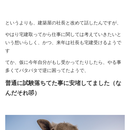
というよりも、建築屋の社長と改めて話したんですが、
やはり宅建取ってから仕事に関しては考えていきたいと
いう想いらしく、かつ、来年は社長も宅建受けるようで
す
てか、仮に今年自分がもし受かってたりしたら、やる事
多くてバタバタで逆に困ってたようで、
普通に試験落ちてた事に安堵してました（な
んだそれ🤣）