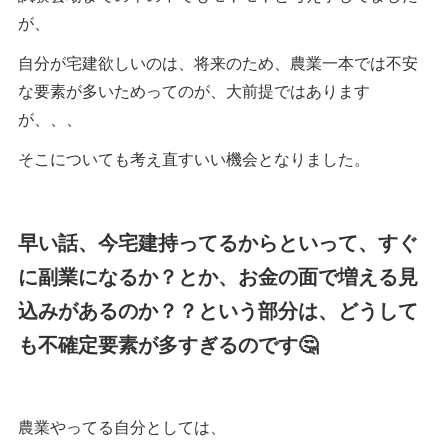
が、
自分が宅建欲しいのは、将来のため、農業一本では不安
な要素が多いためってのが、大前提ではあります
が、、、
そこについても考え直すいい機会となりました。
早い話、今宅建持ってるからといって、すぐ
に副業になるか？とか、お金の面で増える見
込みがあるのか？？という部分は、どうして
も不確定要素が多すぎるのです🤔
農業やってる自分としては、