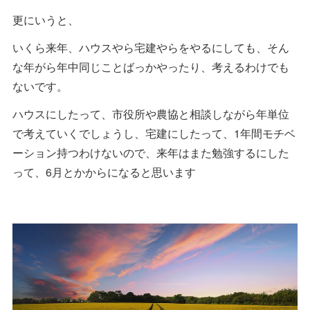
更にいうと、
いくら来年、ハウスやら宅建やらをやるにしても、そん
な年がら年中同じことばっかやったり、考えるわけでも
ないです。
ハウスにしたって、市役所や農協と相談しながら年単位
で考えていくでしょうし、宅建にしたって、1年間モチベ
ーション持つわけないので、来年はまた勉強するにした
って、6月とかからになると思います