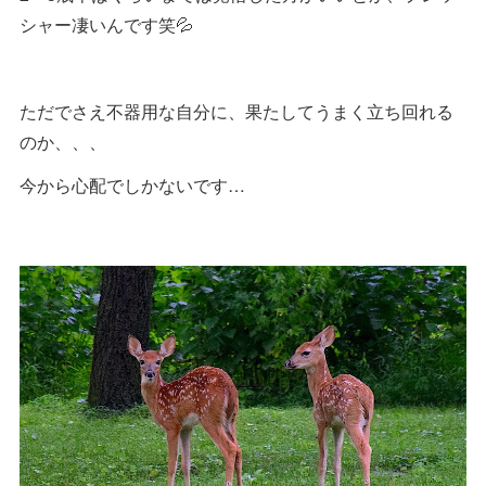
シャー凄いんです笑💦
ただでさえ不器用な自分に、果たしてうまく立ち回れる
のか、、、
今から心配でしかないです…