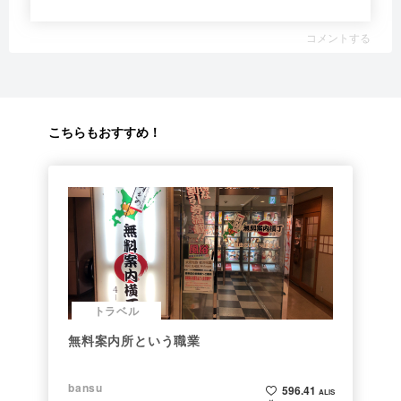
コメントする
こちらもおすすめ！
トラベル
無料案内所という職業
bansu
596.41
ALIS