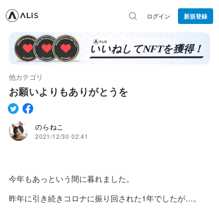
ログイン
新規登録
他カテゴリ
お願いよりもありがとうを
のらねこ
2021/12/30 02:41
今年もあっという間に暮れました。
昨年に引き続きコロナに振り回された1年でしたが…。