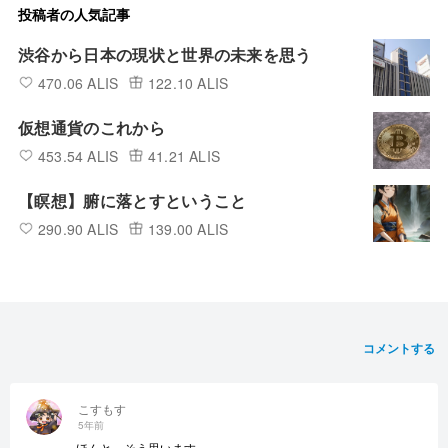
投稿者の人気記事
渋谷から日本の現状と世界の未来を思う
470.06 ALIS
122.10 ALIS
仮想通貨のこれから
453.54 ALIS
41.21 ALIS
【瞑想】腑に落とすということ
290.90 ALIS
139.00 ALIS
コメントする
こすもす
5年前
ほんと、そう思います。