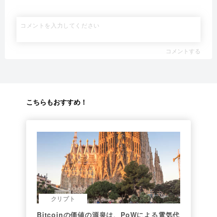
コメントする
こちらもおすすめ！
クリプト
Bitcoinの価値の源泉は、PoWによる電気代