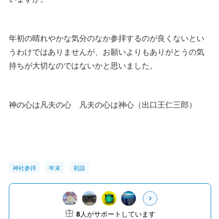
年初の晴れやかな気分のなか参拝するのが良くないとい
うわけではありませんが、お願いよりもありがとうの気
持ちが大切なのではないかと思いました。
神の心は凡夫の心 凡夫の心は神心（出口王仁三郎）
神社参拝
年末
初詣
8
人がサポートしています