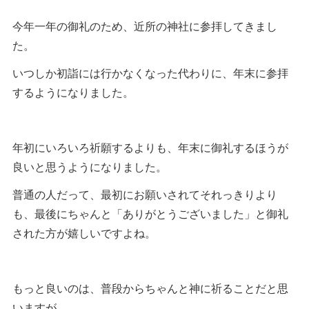
今年一年の御礼のため、近所の神社に参拝してきまし
た。
いつしか初詣には行かなくなった代わりに、年末に参拝
するようになりました。
年初にいろいろ祈願するよりも、年末に御礼するほうが
良いと思うようになりました。
普通の人だって、最初にお願いされてそれっきりより
も、最後にちゃんと「ありがとうございました」と御礼
された方が嬉しいですよね。
もっと良いのは、普段からちゃんと神に祈ることだと思
いますが。