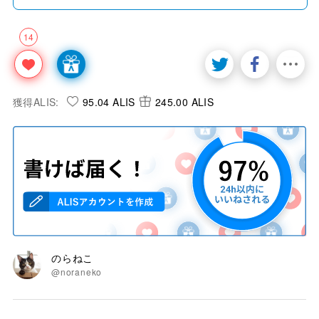
14
獲得ALIS:
95.04 ALIS
245.00 ALIS
のらねこ
@noraneko