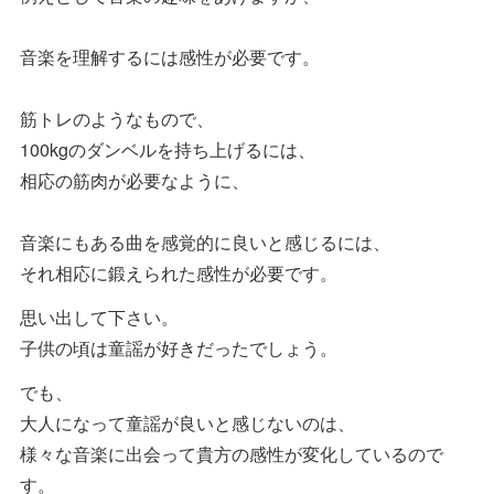
音楽を理解するには感性が必要です。
筋トレのようなもので、
100kgのダンベルを持ち上げるには、
相応の筋肉が必要なように、
音楽にもある曲を感覚的に良いと感じるには、
それ相応に鍛えられた感性が必要です。
思い出して下さい。
子供の頃は童謡が好きだったでしょう。
でも、
大人になって童謡が良いと感じないのは、
様々な音楽に出会って貴方の感性が変化しているので
す。