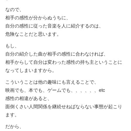
なので、
相手の感性が分からぬうちに、
自分の感性に従った音楽を人に紹介するのは、
危険なことだと思います。
もし、
自分の紹介した曲が相手の感性に合わなければ、
相手からして自分は変わった感性の持ち主ということに
なってしまいますから。
こういうことは他の趣味にも言えることで、
映画でも、本でも、ゲームでも、、、、、、etc
感性の相違があると、
面倒くさい人間関係を継続せねばならない事態が起こり
ます。
だから、