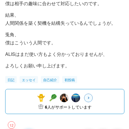
僕は相手の趣味に合わせて対応したいのです。
結果、
人間関係を築く契機を結構失っているんでしょうが。
兎角、
僕はこういう人間です。
ALISはまだ使い方もよく分かっておりませんが、
よろしくお願い申し上げます。
日記
エッセイ
自己紹介
初投稿
6
人がサポートしています
12