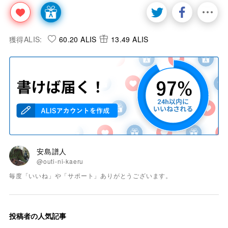
獲得ALIS:
60.20 ALIS
13.49 ALIS
安島譜人
@outi-ni-kaeru
毎度「いいね」や「サポート」ありがとうございます。
投稿者の人気記事