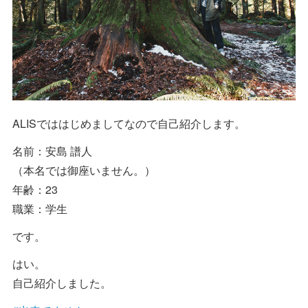
ALISでははじめましてなので自己紹介します。
名前：安島 譜人
（本名では御座いません。）
年齢：23
職業：学生
です。
はい。
自己紹介しました。