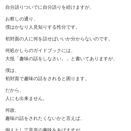
自分語りついでに自分語りを続けますが、
お察しの通り、
僕はかなり人見知りする性分です。
初対面の人に何を話せばいいか分からないのです。
何処かしらのガイドブックには、
大抵「趣味の話をしなさい。」と書いてありますが、
僕は、
初対面で趣味の話をされると困ります。
だから、
人にも出来ません。
何故、
趣味の話をされたくないかと言えば、
例えとして音楽の趣味をあげますが、