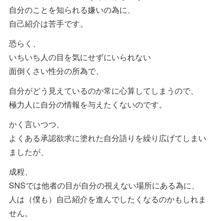
自分のことを知られる嫌いの為に、
自己紹介は苦手です。
恐らく、
いちいち人の目を気にせずにいられない
面倒くさい性分の所為で、
自分がどう見えているのか常に心算してしまうので、
極力人に自分の情報を与えたくないのです。
かく言いつつ、
よくある承認欲求に塗れた自分語りを繰り広げてしまい
ましたが、
成程、
SNSでは他者の目が自分の視えない場所にある為に、
人は（僕も）自己紹介を進んでしたくなるのかもしれま
せん。