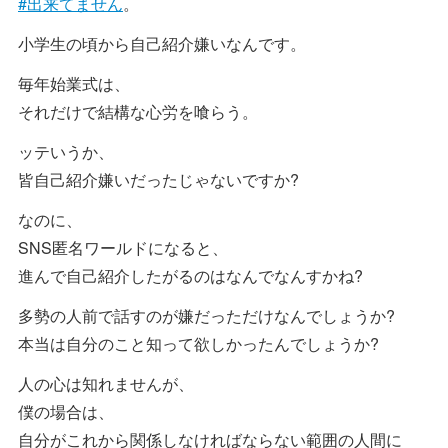
#出来てません
。
小学生の頃から自己紹介嫌いなんです。
毎年始業式は、
それだけで結構な心労を喰らう。
ッテいうか、
皆自己紹介嫌いだったじゃないですか?
なのに、
SNS匿名ワールドになると、
進んで自己紹介したがるのはなんでなんすかね?
多勢の人前で話すのが嫌だっただけなんでしょうか?
本当は自分のこと知って欲しかったんでしょうか?
人の心は知れませんが、
僕の場合は、
自分がこれから関係しなければならない範囲の人間に