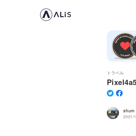
トラベル
Pixe
shum
2021/1