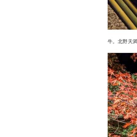
牛。北野天