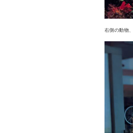
右側の動物