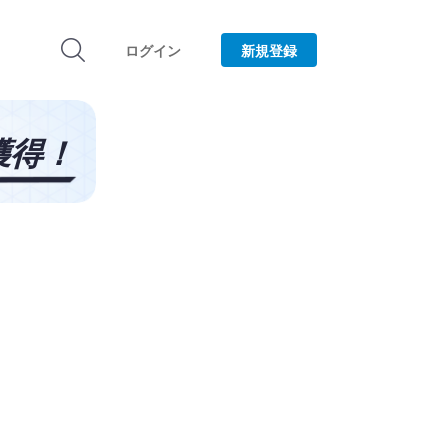
ログイン
新規登録