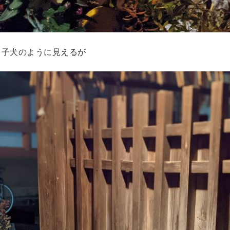
、子犬のように見えるが