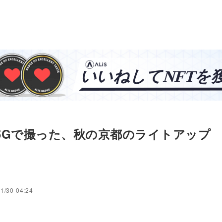
l4a5Gで撮った、秋の京都のライトアップ
1/30 04:24