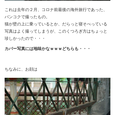
これは去年の２月、コロナ前最後の海外旅行であった、
バンコクで撮ったもの。
猫が壁の上に乗っているとか、だらっと寝そべっている
写真はよく撮ってしまうが、このくつろぎ方はちょっと
珍しかったので・・・
カバー写真には地味かなｗｗｗどちらも・・・
ちなみに、お顔は