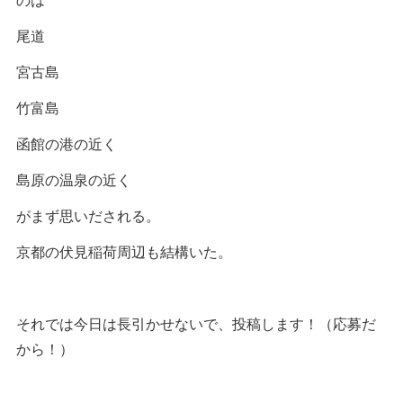
尾道
宮古島
竹富島
函館の港の近く
島原の温泉の近く
がまず思いだされる。
京都の伏見稲荷周辺も結構いた。
それでは今日は長引かせないで、投稿します！（応募だ
から！）