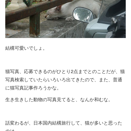
結構可愛いでしょ。
猫写真、応募できるのがひとり2点までとのことだが、猫
写真検索していたらいろいろ出てきたので、また、普通
に猫写真記事作ろうかな。
生き生きした動物の写真見てると、なんか和むな。
話変わるが、日本国内結構旅行して、猫が多いと思った
のは