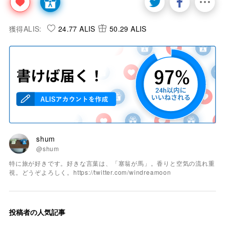
獲得ALIS:
24.77 ALIS
50.29 ALIS
shum
@shum
特に旅が好きです。好きな言葉は、「塞翁が馬」。香りと空気の流れ重
視。どうぞよろしく。https://twitter.com/windreamoon
投稿者の人気記事