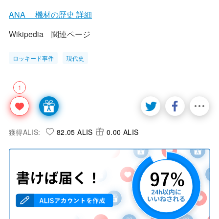
ANA 機材の歴史 詳細
Wikipedia 関連ページ
ロッキード事件
現代史
1
獲得ALIS:
82.05 ALIS
0.00 ALIS