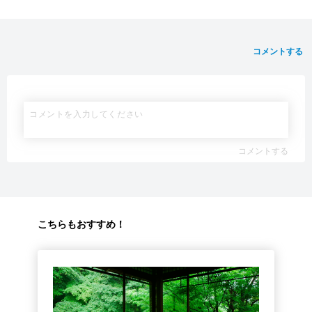
コメントする
コメントする
こちらもおすすめ！