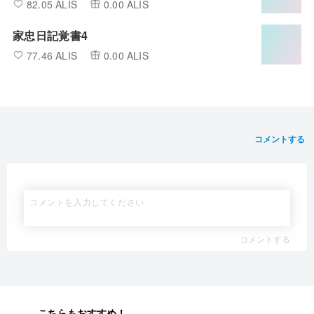
82.05 ALIS
0.00 ALIS
家忠日記覚書4
77.46 ALIS
0.00 ALIS
コメントする
コメントする
こちらもおすすめ！