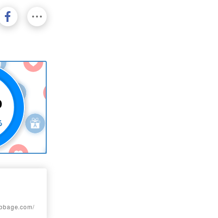
age.com/