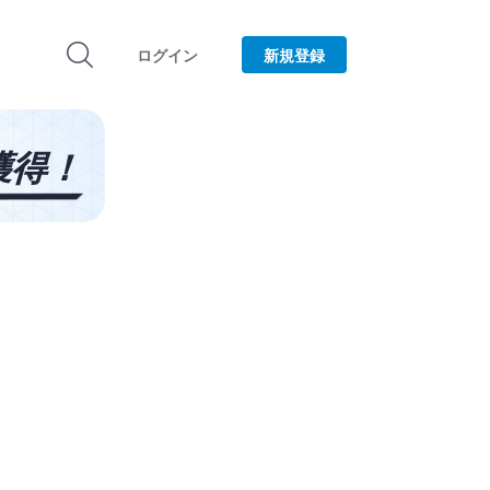
ログイン
新規登録