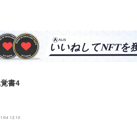
覚書4
1/04 12:10