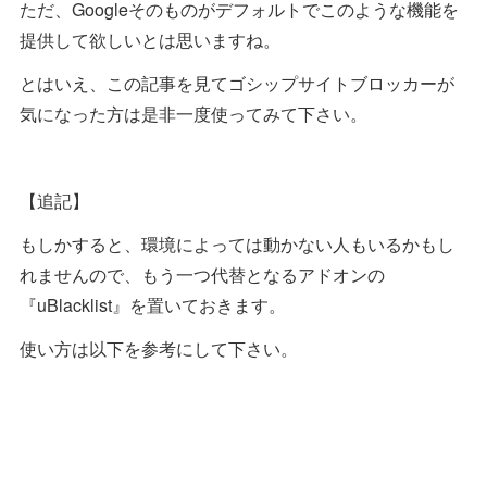
ただ、Googleそのものがデフォルトでこのような機能を
提供して欲しいとは思いますね。
とはいえ、この記事を見てゴシップサイトブロッカーが
気になった方は是非一度使ってみて下さい。
【追記】
もしかすると、環境によっては動かない人もいるかもし
れませんので、もう一つ代替となるアドオンの
『uBlacklist』を置いておきます。
使い方は以下を参考にして下さい。