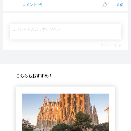
1
コメント1件
返信
コメントする
こちらもおすすめ！