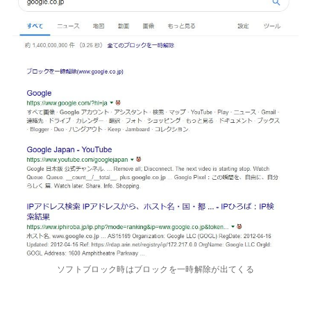
ソフトブロック時はブロックを一時解除が出てくる