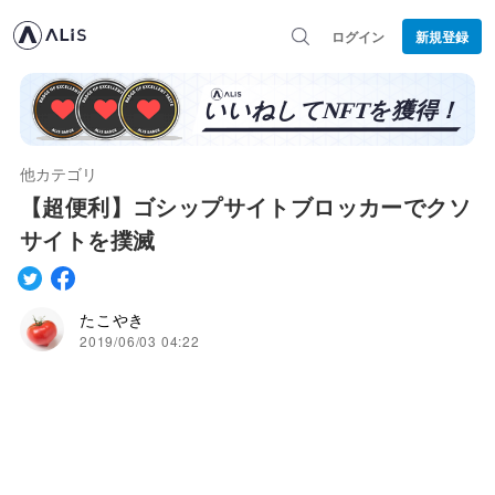
ログイン
新規登録
他カテゴリ
【超便利】ゴシップサイトブロッカーでクソ
サイトを撲滅
たこやき
2019/06/03 04:22