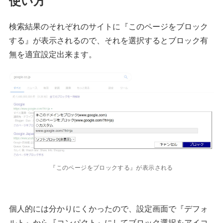
検索結果のそれぞれのサイトに『このページをブロック
する』が表示されるので、それを選択するとブロック有
無を適宜設定出来ます。
『このページをブロックする』が表示される
個人的には分かりにくかったので、設定画面で『デフォ
ルト』から『コンパクト』にしてブロック選択をアイコ