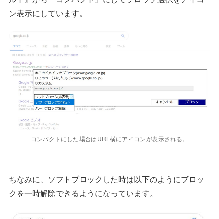
ン表示にしています。
コンパクトにした場合はURL横にアイコンが表示される。
ちなみに、ソフトブロックした時は以下のようにブロッ
クを一時解除できるようになっています。