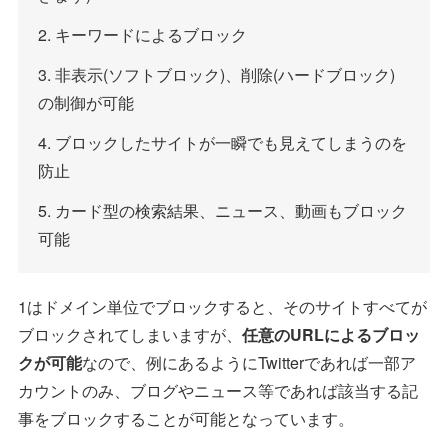
2. キーワードによるブロック
3. 非表示(ソフトブロック)、削除(ハードブロック)
の制御が可能
4. ブロックしたサイトが一瞬でも見えてしまうのを
防止
5. カード型の検索結果、ニュース、動画もブロック
可能
1はドメイン単位でブロックすると、そのサイトすべてが
ブロックされてしまいますが、
任意のURLによるブロッ
クが可能
なので、例にあるようにTwitterであれば一部ア
カウントのみ、ブログやニュース等であれば該当する記
事をブロックすることが可能となっています。