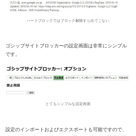
ハードブロックではブロック解除すら出てこない
ゴシップサイトブロッカーの設定画面は非常にシンプル
です。
とてもシンプルな設定画面
設定のインポートおよびエクスポートも可能ですので、