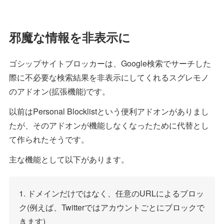
邪魔な情報を非表示に
ゴシップサイトブロッカーは、Google検索でサーチした
際に不必要な検索結果を非表示にしてくれるスグレモノ
のアドオン(拡張機能)です。
以前はPersonal Blocklistという便利アドオンがありまし
たが、そのアドオンが機能しなくなったために代替とし
て作られたそうです。
主な機能として以下があります。
1. ドメインだけではなく、任意のURLによるブロッ
ク(例えば、Twitterではアカウントごとにブロックで
きます)