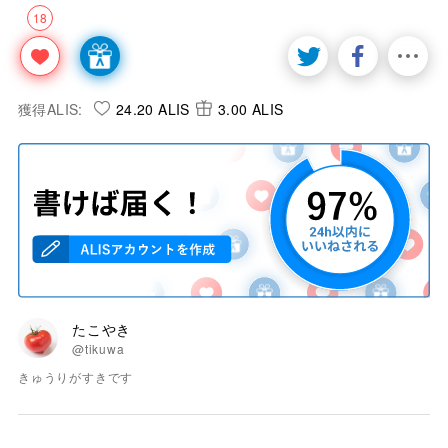
18
獲得ALIS:
24.20 ALIS
3.00 ALIS
たこやき
@tikuwa
きゅうりがすきです