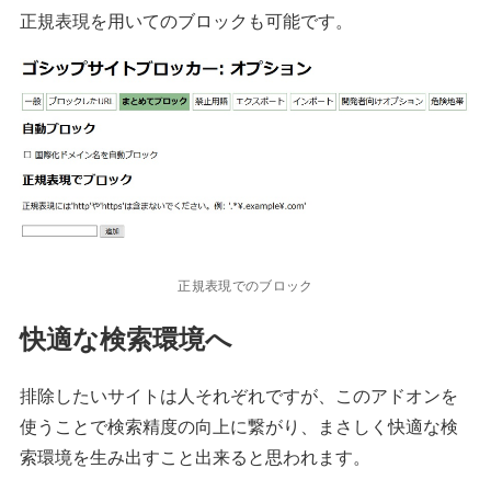
正規表現を用いてのブロックも可能です。
正規表現でのブロック
快適な検索環境へ
排除したいサイトは人それぞれですが、このアドオンを
使うことで検索精度の向上に繋がり、まさしく快適な検
索環境を生み出すこと出来ると思われます。