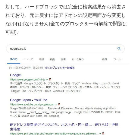
対して、ハードブロックでは完全に検索結果から消去さ
れており、元に戻すにはアドオンの設定画面から変更し
なければなりません(全てのブロックを一時解除で閲覧は
可能)。