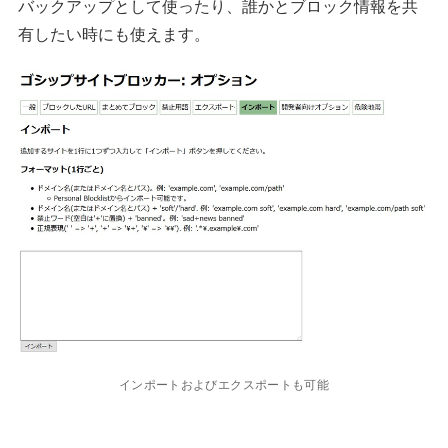
バックアップとして使ったり、誰かとブロック情報を共
有したい時にも使えます。
インポートおよびエクスポートも可能