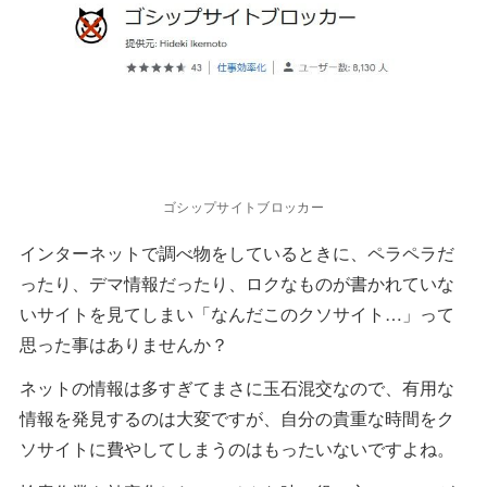
ゴシップサイトブロッカー
インターネットで調べ物をしているときに、ペラペラだ
ったり、デマ情報だったり、ロクなものが書かれていな
いサイトを見てしまい「なんだこのクソサイト…」って
思った事はありませんか？
ネットの情報は多すぎてまさに玉石混交なので、有用な
情報を発見するのは大変ですが、自分の貴重な時間をク
ソサイトに費やしてしまうのはもったいないですよね。