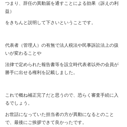
つまり、辞任の異動届を通すことによる効果（訴えの利
益）
をきちんと説明して下さいということです。
代表者（管理人）の有無で法人税法や民事訴訟法上の扱
いが変わることや
法律で定められた報告書等を設立時代表者以外の会員が
勝手に出せる権利を記載しました。
これで概ね補正完了だと思うので、恐らく審査手続に入
るでしょう。
お世話になっていた担当者の方が異動になるとのこと
で、最後にご挨拶できて良かったです。