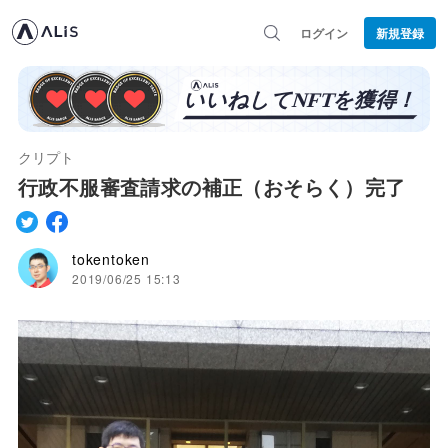
ログイン
新規登録
クリプト
行政不服審査請求の補正（おそらく）完了
tokentoken
2019/06/25 15:13