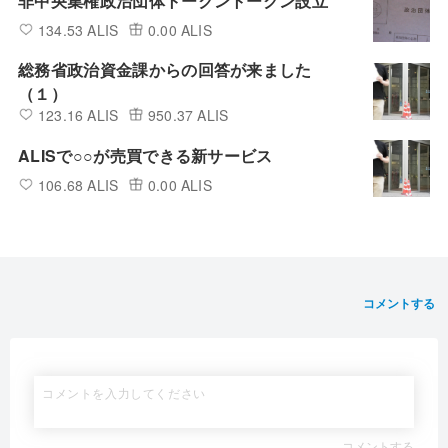
非中央集権政治団体トークントークン設立
134.53 ALIS
0.00 ALIS
総務省政治資金課からの回答が来ました
（１）
123.16 ALIS
950.37 ALIS
ALISで○○が売買できる新サービス
106.68 ALIS
0.00 ALIS
コメントする
コメントする