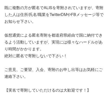
既に複数の方が匿名でALISを寄附されていますが、寄附
した人は住所/氏名/職業をTwitterDMやFBメッセージ等で
お知らせ下さい。
仮想通貨による匿名寄附を都道府県経由で国に納付でき
るよう活動していますが、実現には様々なハードルがあ
り時間がかかります。
絶対に匿名で寄附しないで下さい！
ご意見、ご要望、入会、寄附のお申し出等はお気軽にご
連絡下さい。
【実名で寄附していただけるのは大歓迎です！】