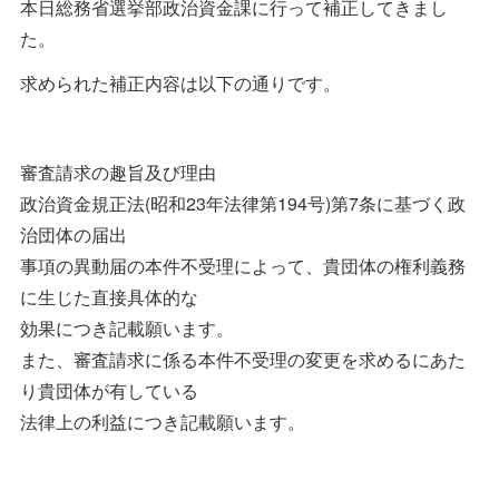
本日総務省選挙部政治資金課に行って補正してきまし
た。
求められた補正内容は以下の通りです。
審査請求の趣旨及び理由
政治資金規正法(昭和23年法律第194号)第7条に基づく政
治団体の届出
事項の異動届の本件不受理によって、貴団体の権利義務
に生じた直接具体的な
効果につき記載願います。
また、審査請求に係る本件不受理の変更を求めるにあた
り貴団体が有している
法律上の利益につき記載願います。