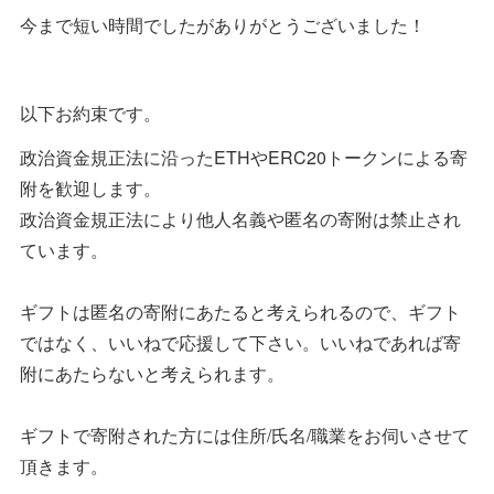
今まで短い時間でしたがありがとうございました！
以下お約束です。
政治資金規正法に沿ったETHやERC20トークンによる寄
附を歓迎します。
政治資金規正法により他人名義や匿名の寄附は禁止され
ています。
ギフトは匿名の寄附にあたると考えられるので、ギフト
ではなく、いいねで応援して下さい。いいねであれば寄
附にあたらないと考えられます。
ギフトで寄附された方には住所/氏名/職業をお伺いさせて
頂きます。