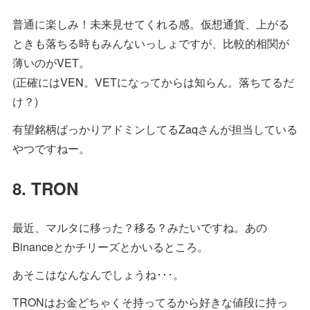
普通に楽しみ！未来見せてくれる感。仮想通貨、上がる
ときも落ちる時もみんないっしょですが、比較的相関が
薄いのがVET。
(正確にはVEN。VETになってからは知らん。落ちてるだ
け？)
有望銘柄ばっかりアドミンしてるZaqさんが担当している
やつですねー。
8. TRON
最近、マルタに移った？移る？みたいですね。あの
Binanceとかチリーズとかいるところ。
あそこはなんなんでしょうね･･･。
TRONはお金どちゃくそ持ってるから好きな値段に持っ