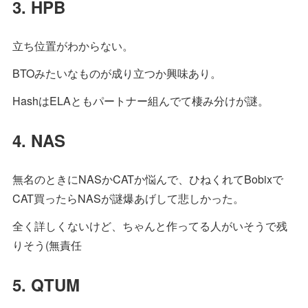
3. HPB
立ち位置がわからない。
BTOみたいなものが成り立つか興味あり。
HashはELAともパートナー組んでて棲み分けが謎。
4. NAS
無名のときにNASかCATか悩んで、ひねくれてBobixで
CAT買ったらNASが謎爆あげして悲しかった。
全く詳しくないけど、ちゃんと作ってる人がいそうで残
りそう(無責任
5. QTUM