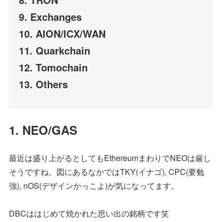
9. Exchanges
10. AION/ICX/WAN
11. Quarkchain
12. Tomochain
13. Others
1. NEO/GAS
最近は盛り上がるとしてもEthereumまわりでNEOは厳し
そうですね。図にあるなかではTKY(イナゴ), CPC(要勉
強), nOS(デザインかっこよ)が気になってます。
DBCははじめて焼かれた思い出の銘柄です笑