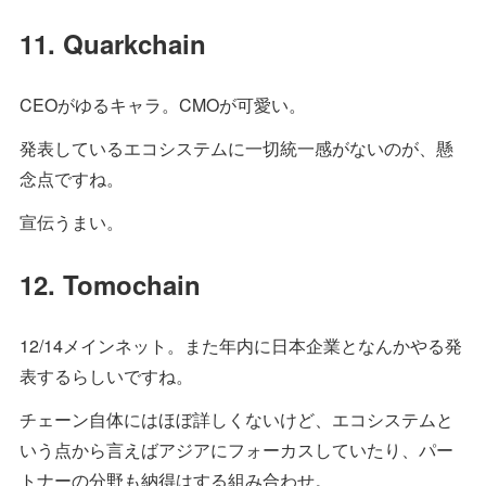
11. Quarkchain
CEOがゆるキャラ。CMOが可愛い。
発表しているエコシステムに一切統一感がないのが、懸
念点ですね。
宣伝うまい。
12. Tomochain
12/14メインネット。また年内に日本企業となんかやる発
表するらしいですね。
チェーン自体にはほぼ詳しくないけど、エコシステムと
いう点から言えばアジアにフォーカスしていたり、パー
トナーの分野も納得はする組み合わせ。