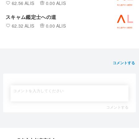
62.56 ALIS
0.00 ALIS
スキャム鑑定士への道
62.32 ALIS
0.00 ALIS
コメントする
コメントする