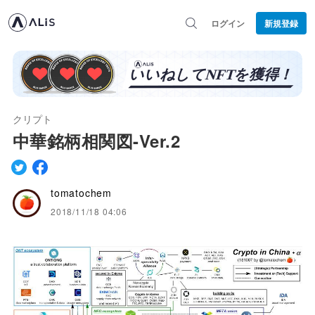
ログイン
新規登録
クリプト
中華銘柄相関図-Ver.2
tomatochem
2018/11/18 04:06