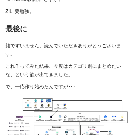
ZIL: 要勉強。
最後に
雑ですいません、読んでいただきありがとうございま
す。
これ作ってみた結果、今度はカテゴリ別にまとめたい
な、という欲が出てきました。
で、一応作り始めたんですが･･･