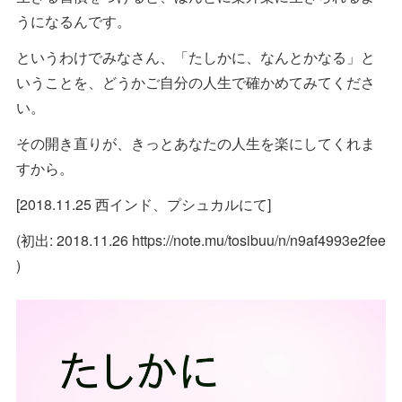
うになるんです。
というわけでみなさん、「たしかに、なんとかなる」と
いうことを、どうかご自分の人生で確かめてみてくださ
い。
その開き直りが、きっとあなたの人生を楽にしてくれま
すから。
[2018.11.25 西インド、プシュカルにて]
(初出: 2018.11.26 https://note.mu/tosibuu/n/n9af4993e2fee
)