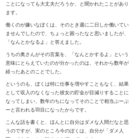
ことになっても大丈夫だろうか、と聞かれたことがあり
ます。
働くのが嫌いなぼくは、そのとき週に二日しか働いてい
ませんでしたので、ちょっと困ったなと思いましたが、
「なんとかなるよ」と答えました。
うちの奥さんがその言葉を、「なんとかするよ」という
意味にとらえていたのが分かったのは、それから数年が
経ったあとのことでした。
というのも、ぼくは特に仕事を増やすこともなく、結果
として収入のなくなった彼女の貯金が目減りすることに
なってしまい、数年のちになってそのことで相当ぶーぶ
ーと言われる羽目になったからです。
こんな話を書くと、ほんとに自分はダメな人間だなと思
うのですが、実のところ今のぼくは、自分が「ダメ人