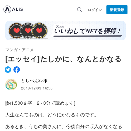
ログイン
新規登録
マンガ・アニメ
[エッセイ]たしかに、なんとかなる
としべえ2.0β
2018/12/03 16:56
[約1,500文字、2 - 3分で読めます]
人生なんてものは、どうにかなるものです。
あるとき、うちの奥さんに、今後自分の収入がなくなる