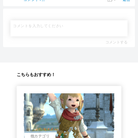
コメントする
こちらもおすすめ！
他カテゴリ