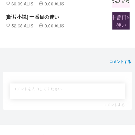
60.09 ALIS
0.00 ALIS
[断片小説] 十番目の使い
52.68 ALIS
0.00 ALIS
コメントする
コメントする