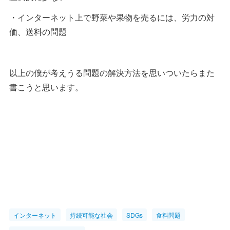
・インターネット上で野菜や果物を売るには、労力の対
価、送料の問題
以上の僕が考えうる問題の解決方法を思いついたらまた
書こうと思います。
インターネット
持続可能な社会
SDGs
食料問題