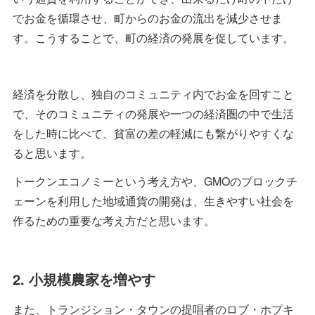
でお金を循環させ、町からのお金の流出を減少させま
す。こうすることで、町の経済の発展を促しています。
経済を分散し、独自のコミュニティ内でお金を回すこと
で、そのコミュニティの発展や一つの経済圏の中で生活
をした時に比べて、貧富の差の軽減にも繋がりやすくな
ると思います。
トークンエコノミーという考え方や、GMOのブロックチ
ェーンを利用した地域通貨の開発は、生きやすい社会を
作るための重要な考え方だと思います。
2. 小規模農家を増やす
また、トランジション・タウンの提唱者のロブ・ホプキ