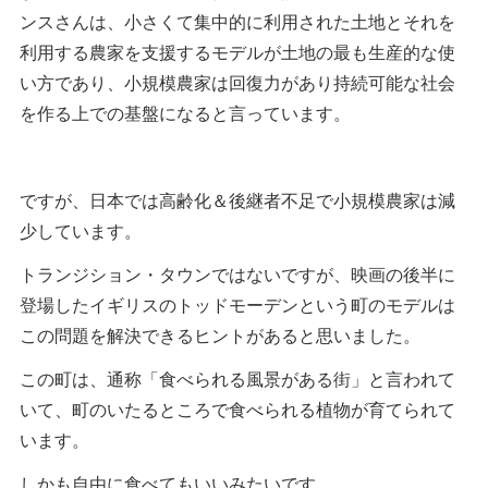
ンスさんは、小さくて集中的に利用された土地とそれを
利用する農家を支援するモデルが土地の最も生産的な使
い方であり、小規模農家は回復力があり持続可能な社会
を作る上での基盤になると言っています。
ですが、日本では高齢化＆後継者不足で小規模農家は減
少しています。
トランジション・タウンではないですが、映画の後半に
登場したイギリスのトッドモーデンという町のモデルは
この問題を解決できるヒントがあると思いました。
この町は、通称「食べられる風景がある街」と言われて
いて、町のいたるところで食べられる植物が育てられて
います。
しかも自由に食べてもいいみたいです。