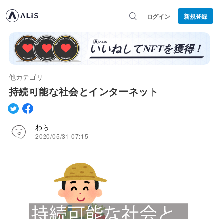
ログイン
新規登録
他カテゴリ
持続可能な社会とインターネット
わら
2020/05/31 07:15