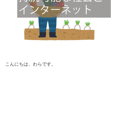
こんにちは、わらです。