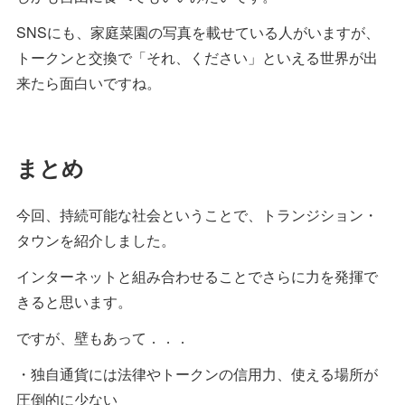
SNSにも、家庭菜園の写真を載せている人がいますが、
トークンと交換で「それ、ください」といえる世界が出
来たら面白いですね。
まとめ
今回、持続可能な社会ということで、トランジション・
タウンを紹介しました。
インターネットと組み合わせることでさらに力を発揮で
きると思います。
ですが、壁もあって．．．
・独自通貨には法律やトークンの信用力、使える場所が
圧倒的に少ない