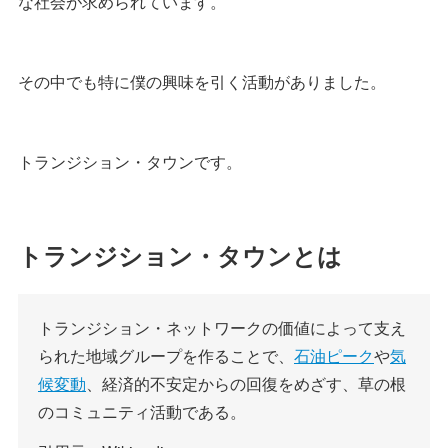
な社会が求められています。
その中でも特に僕の興味を引く活動がありました。
トランジション・タウンです。
トランジション・タウンとは
トランジション・ネットワークの価値によって支え
られた地域グループを作ることで、
石油ピーク
や
気
候変動
、経済的不安定からの回復をめざす、草の根
のコミュニティ活動である。