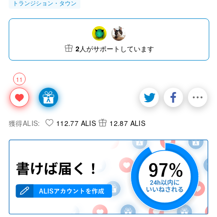
トランジション・タウン
2
人がサポートしています
11
獲得ALIS:
112.77 ALIS
12.87 ALIS