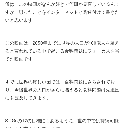
僕は、この映画がなんか好きで何回か見直しているんで
すが、思ったことをインターネットと関連付けて書きた
いと思います。
この映画は、2050年までに世界の人口が100億人を超え
ると言われている中で起こる食料問題にフォーカスを当
てた映画です。
すでに世界の貧しい国では、食料問題にさらされてお
り、今後世界の人口がさらに増えると食料問題は先進国
にも波及してきます。
SDGsの17の目標にもあるように、世の中では持続可能