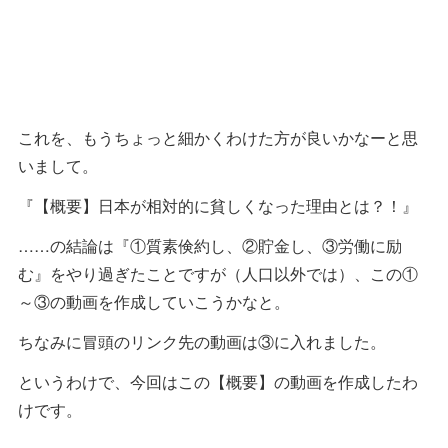
これを、もうちょっと細かくわけた方が良いかなーと思
いまして。
『【概要】日本が相対的に貧しくなった理由とは？！』
……の結論は『①質素倹約し、②貯金し、③労働に励
む』をやり過ぎたことですが（人口以外では）、この①
～③の動画を作成していこうかなと。
ちなみに冒頭のリンク先の動画は③に入れました。
というわけで、今回はこの【概要】の動画を作成したわ
けです。