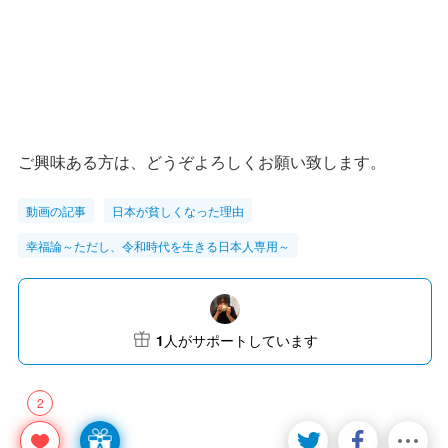
ご興味ある方は、どうぞよろしくお願い致します。
動画の記事
日本が貧しくなった理由
幸福論～ただし、令和時代を生きる日本人専用～
1
人がサポートしています
2