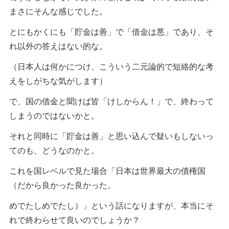
まさにそんな感じでした。
とにもかくにも「貯金は善」で「借金は悪」であり、そ
れ以外の答えはない的な。
（日本人は何かにつけ、こういう二元論的で短絡的な考
えをしがちな気がします）
で、国の借金と聞けば皆「けしからん！」で、終わって
しまうのではないかと。
それと同時に「貯金は善」と思い込んで疑いもしないっ
てのも、どうなのかと。
これを国レベルで見た場合「日本は世界最大の債権国
（だから良かった良かった。
めでたしめでたし）」という話になりますが、本当にそ
れで終わらせて良いのでしょうか？