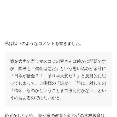
私は以下のようなコメントを書きました。
嘘を大声で言うマスコミの皆さんは確かに問題です
が、国民も「借金は悪だ」という思い込みが余計に
「日本が借金？！ そりゃ大変だ！」と反射的に思
ってしまって、ご指摘の「誰が」「誰に」対しての
「借金」なのかということまで考え付かない、とい
うのもあるのではないかと。
恥ずかしながら、我が家の教育と幼少時の学校教育は、