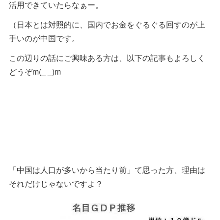
活用できていたらなぁー。
（日本とは対照的に、国内でお金をぐるぐる回すのが上
手いのが中国です。
この辺りの話にご興味ある方は、以下の記事もよろしく
どうぞm(_ _)m
「中国は人口が多いから当たり前」て思った方、理由は
それだけじゃないですよ？