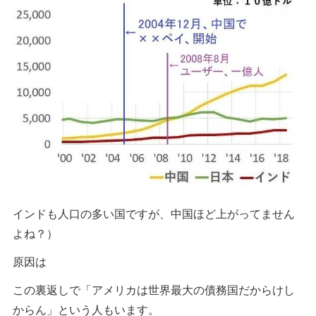
インドも人口の多い国ですが、中国ほど上がってません
よね？）
原因は
この裏返しで「アメリカは世界最大の債務国だからけし
からん」という人もいます。