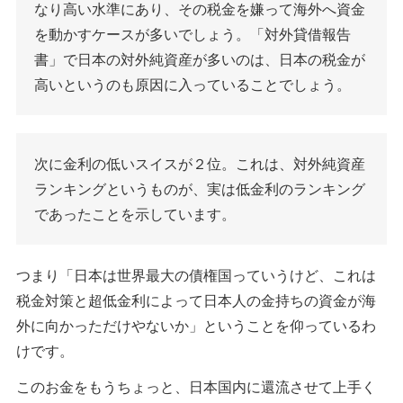
なり高い水準にあり、その税金を嫌って海外へ資金
を動かすケースが多いでしょう。「対外貸借報告
書」で日本の対外純資産が多いのは、日本の税金が
高いというのも原因に入っていることでしょう。
次に金利の低いスイスが２位。これは、対外純資産
ランキングというものが、実は低金利のランキング
であったことを示しています。
つまり「日本は世界最大の債権国っていうけど、これは
税金対策と超低金利によって日本人の金持ちの資金が海
外に向かっただけやないか」ということを仰っているわ
けです。
このお金をもうちょっと、日本国内に還流させて上手く