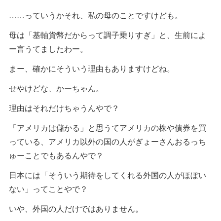
……っていうかそれ、私の母のことですけども。
母は「基軸貨幣だからって調子乗りすぎ」と、生前によ
ー言うてましたわー。
まー、確かにそういう理由もありますけどね。
せやけどな、かーちゃん。
理由はそれだけちゃうんやで？
「アメリカは儲かる」と思うてアメリカの株や債券を買
っている、アメリカ以外の国の人がぎょーさんおるっち
ゅーことでもあるんやで？
日本には「そういう期待をしてくれる外国の人がほぼい
ない」ってことやで？
いや、外国の人だけではありません。