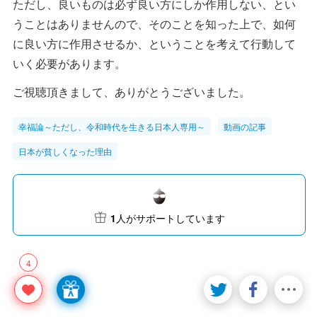
ただし、良いものは必ず良い方にしか作用しない、とい
うことはありませんので、そのことを知った上で、如何
に良い方に作用させるか、ということを考えて行動して
いく必要があります。
ご視聴頂きまして、ありがとうございました。
幸福論～ただし、令和時代を生きる日本人専用～
動画の記事
日本が貧しくなった理由
1
人がサポートしています
4