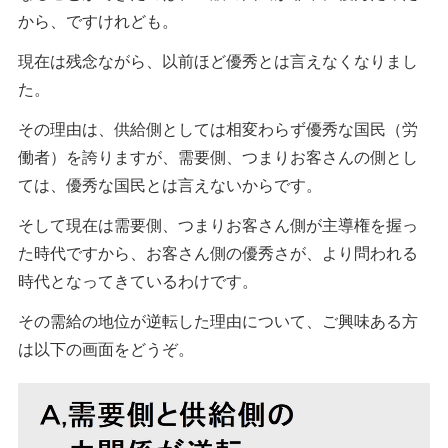
から、ですけれども。
現在は残念ながら、以前ほど優秀とは言えなくなりまし
た。
その理由は、供給側としては相変わらず優秀な国民（労
働者）を誇りますが、需要側、つまりお客さんの側とし
ては、優秀な国民とは言えないからです。
そして現在は需要側、つまりお客さん側が主導権を握っ
た時代ですから、お客さん側の優秀さが、より問われる
時代となってきているわけです。
その需給の地位が逆転した理由について、ご興味ある方
は以下の画面をどうぞ。