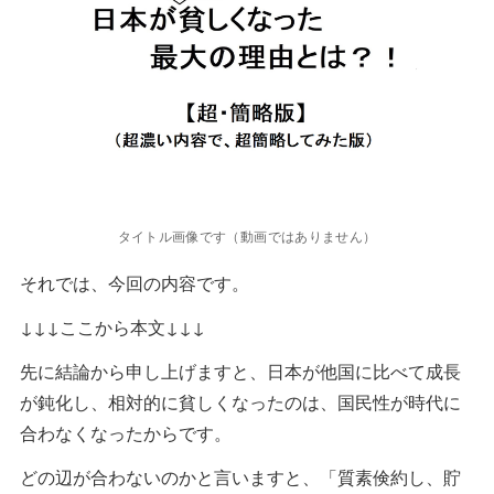
タイトル画像です（動画ではありません）
それでは、今回の内容です。
↓↓↓ここから本文↓↓↓
先に結論から申し上げますと、日本が他国に比べて成長
が鈍化し、相対的に貧しくなったのは、国民性が時代に
合わなくなったからです。
どの辺が合わないのかと言いますと、「質素倹約し、貯