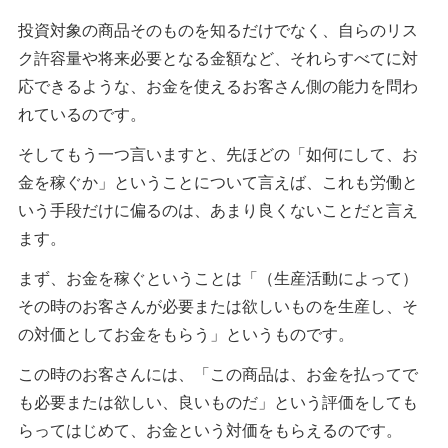
投資対象の商品そのものを知るだけでなく、自らのリス
ク許容量や将来必要となる金額など、それらすべてに対
応できるような、お金を使えるお客さん側の能力を問わ
れているのです。
そしてもう一つ言いますと、先ほどの「如何にして、お
金を稼ぐか」ということについて言えば、これも労働と
いう手段だけに偏るのは、あまり良くないことだと言え
ます。
まず、お金を稼ぐということは「（生産活動によって）
その時のお客さんが必要または欲しいものを生産し、そ
の対価としてお金をもらう」というものです。
この時のお客さんには、「この商品は、お金を払ってで
も必要または欲しい、良いものだ」という評価をしても
らってはじめて、お金という対価をもらえるのです。