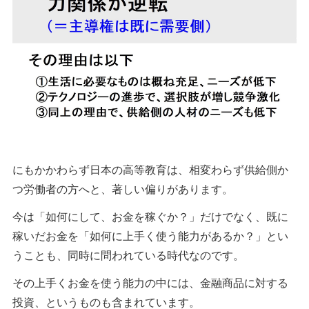
にもかかわらず日本の高等教育は、相変わらず供給側か
つ労働者の方へと、著しい偏りがあります。
今は「如何にして、お金を稼ぐか？」だけでなく、既に
稼いだお金を「如何に上手く使う能力があるか？」とい
うことも、同時に問われている時代なのです。
その上手くお金を使う能力の中には、金融商品に対する
投資、というものも含まれています。