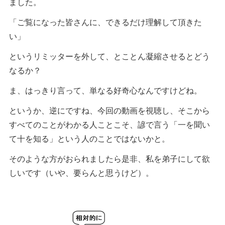
ました。
「ご覧になった皆さんに、できるだけ理解して頂きた
い」
というリミッターを外して、とことん凝縮させるとどう
なるか？
ま、はっきり言って、単なる好奇心なんですけどね。
というか、逆にですね、今回の動画を視聴し、そこから
すべてのことがわかる人ことこそ、諺で言う「一を聞い
て十を知る」という人のことではないかと。
そのような方がおられましたら是非、私を弟子にして欲
しいです（いや、要らんと思うけど）。