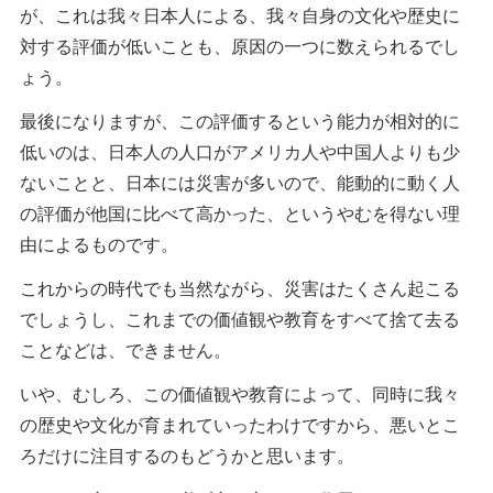
が、これは我々日本人による、我々自身の文化や歴史に
対する評価が低いことも、原因の一つに数えられるでし
ょう。
最後になりますが、この評価するという能力が相対的に
低いのは、日本人の人口がアメリカ人や中国人よりも少
ないことと、日本には災害が多いので、能動的に動く人
の評価が他国に比べて高かった、というやむを得ない理
由によるものです。
これからの時代でも当然ながら、災害はたくさん起こる
でしょうし、これまでの価値観や教育をすべて捨て去る
ことなどは、できません。
いや、むしろ、この価値観や教育によって、同時に我々
の歴史や文化が育まれていったわけですから、悪いとこ
ろだけに注目するのもどうかと思います。