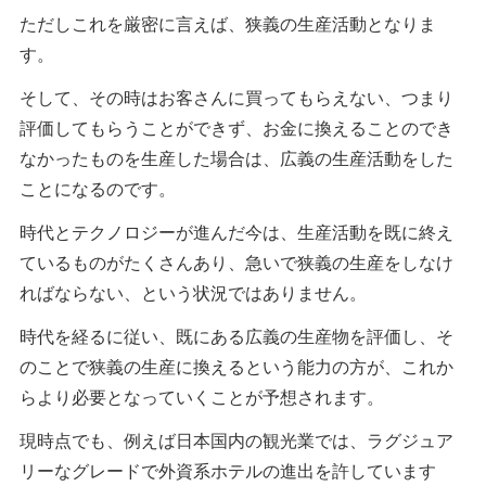
ただしこれを厳密に言えば、狭義の生産活動となりま
す。
そして、その時はお客さんに買ってもらえない、つまり
評価してもらうことができず、お金に換えることのでき
なかったものを生産した場合は、広義の生産活動をした
ことになるのです。
時代とテクノロジーが進んだ今は、生産活動を既に終え
ているものがたくさんあり、急いで狭義の生産をしなけ
ればならない、という状況ではありません。
時代を経るに従い、既にある広義の生産物を評価し、そ
のことで狭義の生産に換えるという能力の方が、これか
らより必要となっていくことが予想されます。
現時点でも、例えば日本国内の観光業では、ラグジュア
リーなグレードで外資系ホテルの進出を許しています