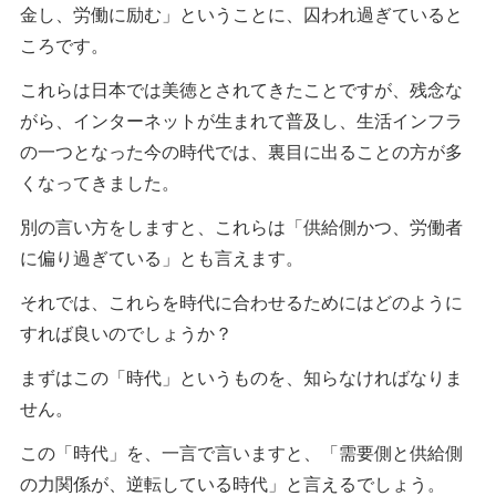
金し、労働に励む」ということに、囚われ過ぎていると
ころです。
これらは日本では美徳とされてきたことですが、残念な
がら、インターネットが生まれて普及し、生活インフラ
の一つとなった今の時代では、裏目に出ることの方が多
くなってきました。
別の言い方をしますと、これらは「供給側かつ、労働者
に偏り過ぎている」とも言えます。
それでは、これらを時代に合わせるためにはどのように
すれば良いのでしょうか？
まずはこの「時代」というものを、知らなければなりま
せん。
この「時代」を、一言で言いますと、「需要側と供給側
の力関係が、逆転している時代」と言えるでしょう。