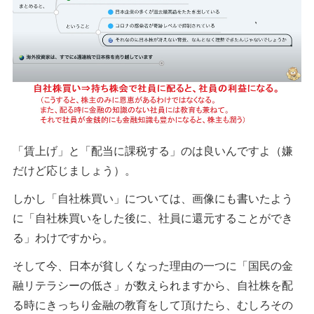
「賃上げ」と「配当に課税する」のは良いんですよ（嫌
だけど応じましょう）。
しかし「自社株買い」については、画像にも書いたよう
に「自社株買いをした後に、社員に還元することができ
る」わけですから。
そして今、日本が貧しくなった理由の一つに「国民の金
融リテラシーの低さ」が数えられますから、自社株を配
る時にきっちり金融の教育をして頂けたら、むしろその