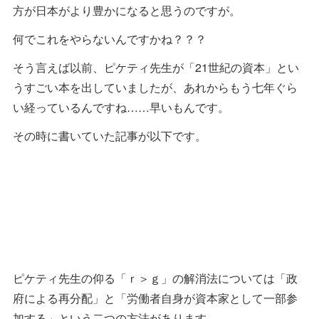
方が日本がより豊かになると思うのですが。
何でこれをやらないんですかね？？？
そう言えば以前、ピケティ先生が「21世紀の資本」とい
うすごい本を出していましたが、あれからもう七年ぐら
い経っているんですね……早いもんです。
その時に書いていた記事が以下です。
ピケティ先生の仰る「ｒ＞ｇ」の解消法については「政
府による再分配」と「労働者自身が資本家として一部参
加する」という二つの方法があります。