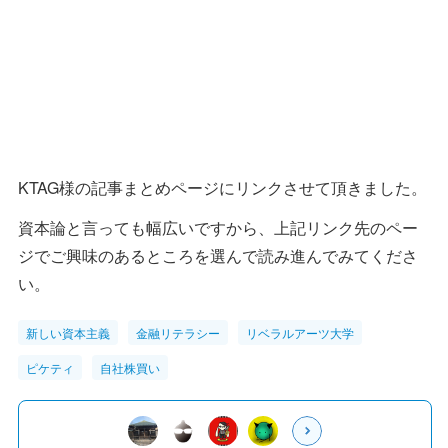
KTAG様の記事まとめページにリンクさせて頂きました。
資本論と言っても幅広いですから、上記リンク先のペー
ジでご興味のあるところを選んで読み進んでみてくださ
い。
新しい資本主義
金融リテラシー
リベラルアーツ大学
ピケティ
自社株買い