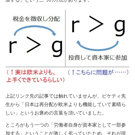
上記リンク先の記事では触れていませんが、ピケティ先
生から「日本は再分配が欧米よりも機能していて素晴ら
しい」というお褒めの言葉を頂いていました。
ところがもう一つの「労働者自身が資本家として一部参
加する」ということが激しく劣っていたため、それが現