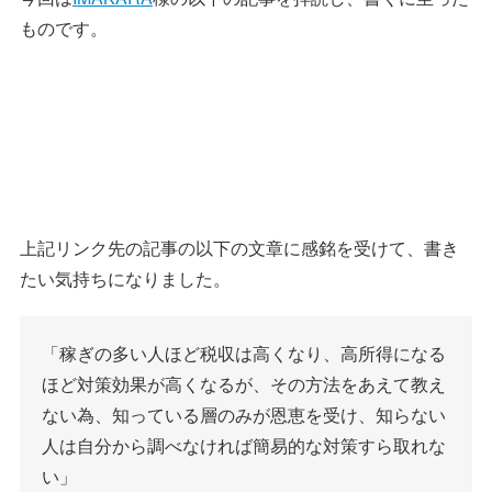
ものです。
上記リンク先の記事の以下の文章に感銘を受けて、書き
たい気持ちになりました。
「稼ぎの多い人ほど税収は高くなり、高所得になる
ほど対策効果が高くなるが、その方法をあえて教え
ない為、知っている層のみが恩恵を受け、知らない
人は自分から調べなければ簡易的な対策すら取れな
い」