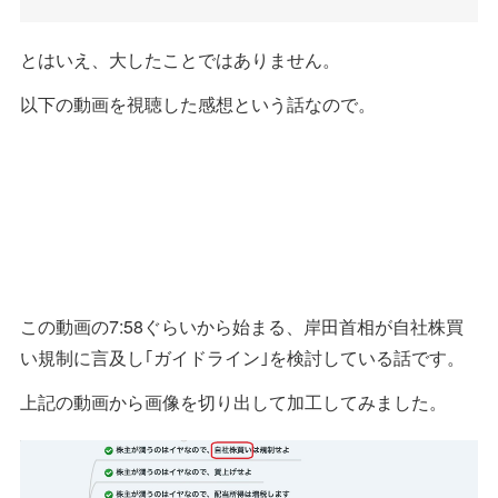
とはいえ、大したことではありません。
以下の動画を視聴した感想という話なので。
この動画の7:58ぐらいから始まる、岸田首相が自社株買
い規制に言及し｢ガイドライン｣を検討している話です。
上記の動画から画像を切り出して加工してみました。