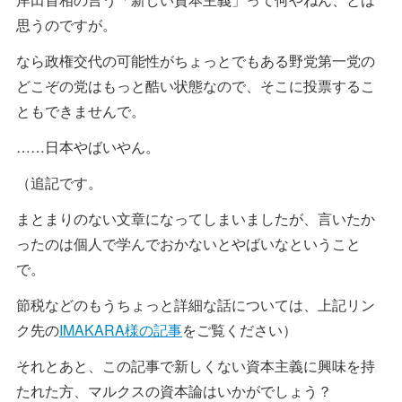
思うのですが。
なら政権交代の可能性がちょっとでもある野党第一党の
どこぞの党はもっと酷い状態なので、そこに投票するこ
ともできませんで。
……日本やばいやん。
（追記です。
まとまりのない文章になってしまいましたが、言いたか
ったのは個人で学んでおかないとやばいなということ
で。
節税などのもうちょっと詳細な話については、上記リン
ク先の
IMAKARA様の記事
をご覧ください）
それとあと、この記事で新しくない資本主義に興味を持
たれた方、マルクスの資本論はいかがでしょう？