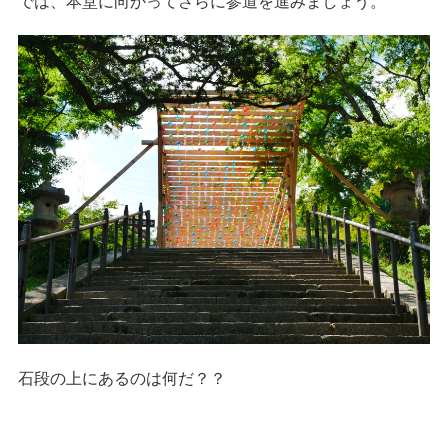
では、本堂に向かってさらに参道を進みましょう。
石段の上にあるのは何だ？？