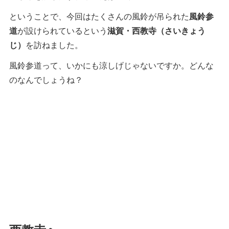
ということで、今回はたくさんの風鈴が吊られた
風鈴参
道
が設けられているという
滋賀・西教寺（さいきょう
じ）
を訪ねました。
風鈴参道って、いかにも涼しげじゃないですか。どんな
のなんでしょうね？