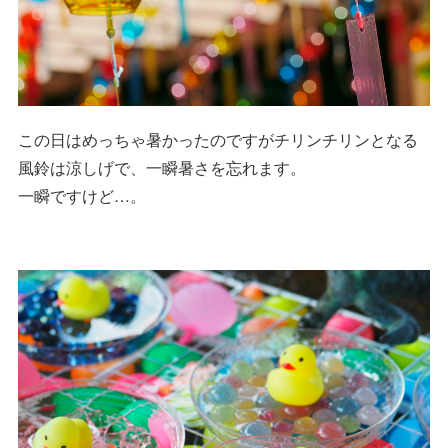
この日はめっちゃ暑かったのですがチリンチリンとなる
風鈴は涼しげで、一瞬暑さを忘れます。
一瞬ですけど…。