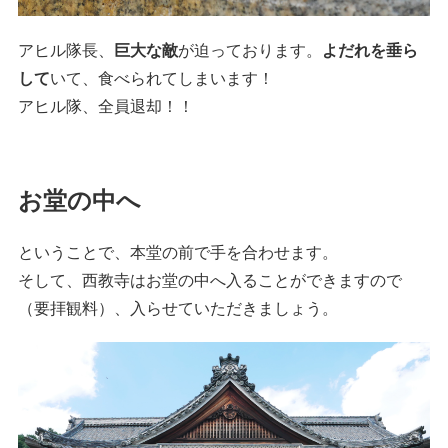
アヒル隊長、
巨大な敵
が迫っております。
よだれを垂ら
して
いて、食べられてしまいます！
アヒル隊、全員退却！！
お堂の中へ
ということで、本堂の前で手を合わせます。
そして、西教寺はお堂の中へ入ることができますので
（要拝観料）、入らせていただきましょう。