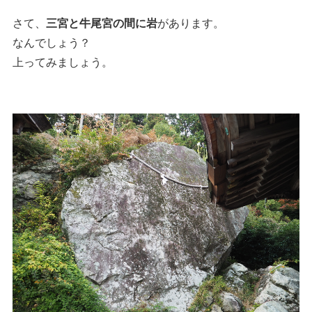
さて、
三宮と牛尾宮の間に岩
があります。
なんでしょう？
上ってみましょう。