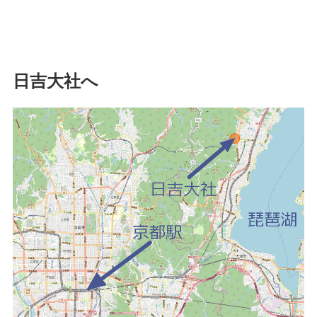
日吉大社へ