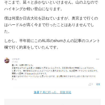
そこまで、延々と歩かないといけません。山の上なので
ハイキングか軽い登山になります。
僕は何度か日吉大社を訪ねていますが、奥宮まで行くの
はハードルが高く今まで行ったことはありませんでし
た。
しかし、半年前にこのALISのshumさんの記事のコメント
欄で行く約束をしていたんです。
激暑７月に行った、日吉大社