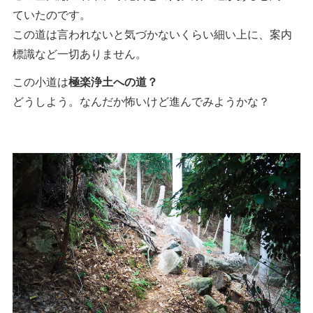
ていたのです。
この道は言われないと気づかないくらい細い上に、案内
標識など一切ありません。
この小道は
極楽浄土への道？
どうしよう。なんだか怖いけど進んでみようかな？