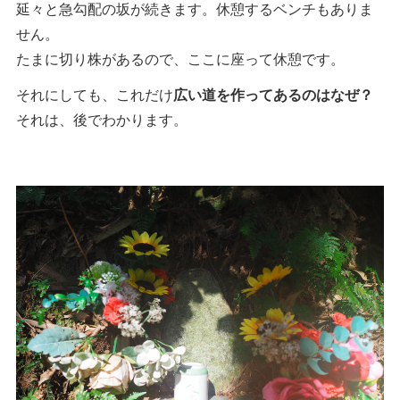
延々と急勾配の坂が続きます。休憩するベンチもありま
せん。
たまに切り株があるので、ここに座って休憩です。
それにしても、これだけ
広い道を作ってあるのはなぜ？
それは、後でわかります。