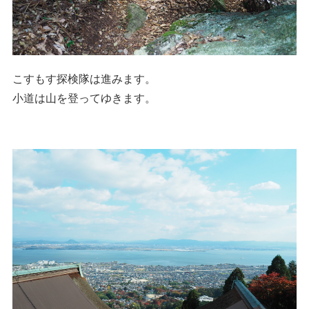
こすもす探検隊は進みます。
小道は山を登ってゆきます。