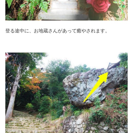
登る途中に、お地蔵さんがあって癒やされます。