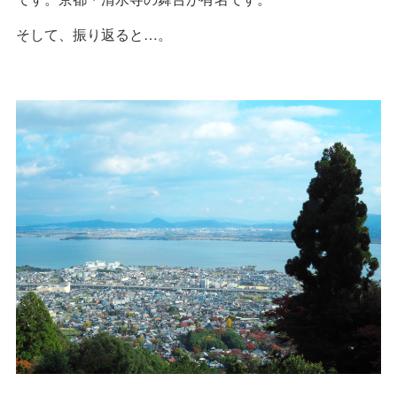
そして、振り返ると…。