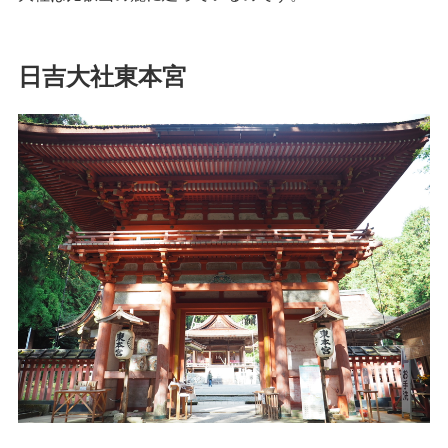
日吉大社東本宮