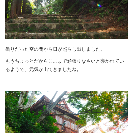
曇りだった空の間から日が照らし出しました。
もうちょっとだからここまで頑張りなさいと導かれてい
るようで、元気が出てきましたね。