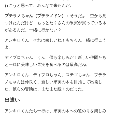
行こうと思って、みんなで来たんだ。
プテラノちゃん（プテラノドン）
：そうだよ！空から見
つけたんだけど、もっとたくさんの果実が実っている木
があるんだ。一緒に行かない？
アンキロくん：それは嬉しいね！もちろん一緒に行こう
よ。
ディプロちゃん：うん、僕も楽しみだ！新しい仲間たち
と一緒に美味しい果実を食べるのは最高だね。
アンキロくん、ディプロちゃん、ステゴちゃん、プテラ
ノちゃんは仲良く、新しい果実の木を目指して出発し
た。彼らの冒険は、まだまだ続くのだった。
出遭い
アンキロくんたち一行は、果実の木への道のりを楽しみ