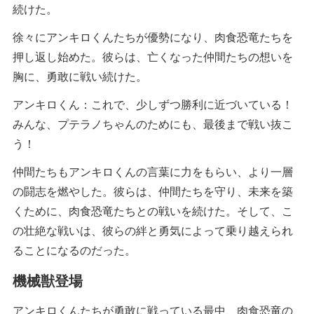
続けた。
徐々にアンキロくんたちが優勢になり、肉食恐竜たちを
押し返し始めた。彼らは、亡くなった仲間たちの想いを
胸に、勇敢に戦い続けた。
アンキロくん：これで、少しずつ勝利に近づいている！
みんな、プテラノちゃんのためにも、最後まで戦い抜こ
う！
仲間たちもアンキロくんの言葉に力をもらい、より一層
の闘志を燃やした。彼らは、仲間たちを守り、未来を築
くために、肉食恐竜たちとの戦いを続けた。そして、こ
の壮絶な戦いは、彼らの絆と勇気によって乗り越えられ
ることになるのだった。
機械獣登場
アンキロくんたちが勇敢に戦っている最中、肉食恐竜の