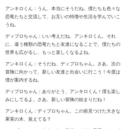
アンキロくん：うん、本当にそうだね。僕たちも色々な
恐竜たちと交流して、お互いの特徴や生活を学んでいこ
うね。
ディプロちゃん：いい考えだね、アンキロくん。それ
に、違う種類の恐竜たちと友達になることで、僕たちの
世界も広がるし、もっと楽しくなるよね。
アンキロくん：そうだね、ディプロちゃん。さあ、次の
冒険に向かって、新しい友達と出会いに行こう！今度は
僕が案内するね。
ディプロちゃん：ありがとう、アンキロくん！僕も楽し
みにしてるよ。さあ、新しい冒険の始まりだね！
アンキロくん：ディプロちゃん、この前見つけた大きな
果実の木、覚えてる？