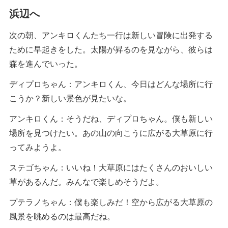
浜辺へ
次の朝、アンキロくんたち一行は新しい冒険に出発する
ために早起きをした。太陽が昇るのを見ながら、彼らは
森を進んでいった。
ディプロちゃん：アンキロくん、今日はどんな場所に行
こうか？新しい景色が見たいな。
アンキロくん：そうだね、ディプロちゃん。僕も新しい
場所を見つけたい。あの山の向こうに広がる大草原に行
ってみようよ。
ステゴちゃん：いいね！大草原にはたくさんのおいしい
草があるんだ。みんなで楽しめそうだよ。
プテラノちゃん：僕も楽しみだ！空から広がる大草原の
風景を眺めるのは最高だね。