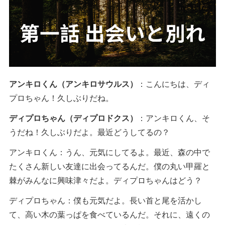
アンキロくん（アンキロサウルス）
：こんにちは、ディ
プロちゃん！久しぶりだね。
ディプロちゃん（ディプロドクス）
：アンキロくん、そ
うだね！久しぶりだよ。最近どうしてるの？
アンキロくん：うん、元気にしてるよ。最近、森の中で
たくさん新しい友達に出会ってるんだ。僕の丸い甲羅と
棘がみんなに興味津々だよ。ディプロちゃんはどう？
ディプロちゃん：僕も元気だよ。長い首と尾を活かし
て、高い木の葉っぱを食べているんだ。それに、遠くの