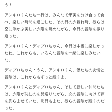
う！
アンキロくんたち一行は、みんなで果実を分け合って食
べ、楽しい時間を過ごした。その日の夕暮れ時、彼らは
空に浮かぶ美しい夕陽を眺めながら、今日の冒険を振り
返った。
アンキロくん：ディプロちゃん、今日は本当に楽しかっ
たね。これからも、いろんな冒険を一緒に楽しみたい
な。
ディプロちゃん：うん、アンキロくん。僕たちの友情と
冒険は、これからもずっと続くよ。
アンキロくんとディプロちゃん、そして新しい仲間たち
は、夕陽が沈むのを見送りながら、次の冒険に向けて夢
を膨らませていた。明日もまた、彼らの冒険が続くのだ
った。