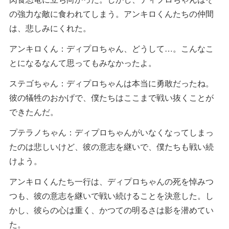
の強力な敵に食われてしまう。アンキロくんたちの仲間
は、悲しみにくれた。
アンキロくん：ディプロちゃん、どうして…。こんなこ
とになるなんて思ってもみなかったよ。
ステゴちゃん：ディプロちゃんは本当に勇敢だったね。
彼の犠牲のおかげで、僕たちはここまで戦い抜くことが
できたんだ。
プテラノちゃん：ディプロちゃんがいなくなってしまっ
たのは悲しいけど、彼の意志を継いで、僕たちも戦い続
けよう。
アンキロくんたち一行は、ディプロちゃんの死を悼みつ
つも、彼の意志を継いで戦い続けることを決意した。し
かし、彼らの心は重く、かつての明るさは影を潜めてい
た。