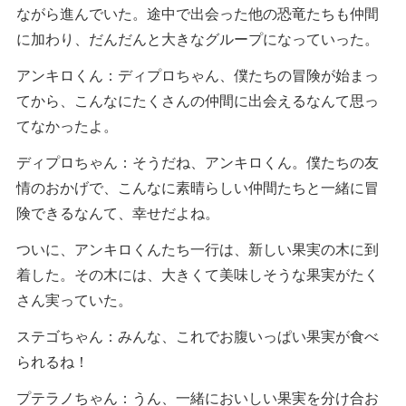
ながら進んでいた。途中で出会った他の恐竜たちも仲間
に加わり、だんだんと大きなグループになっていった。
アンキロくん：ディプロちゃん、僕たちの冒険が始まっ
てから、こんなにたくさんの仲間に出会えるなんて思っ
てなかったよ。
ディプロちゃん：そうだね、アンキロくん。僕たちの友
情のおかげで、こんなに素晴らしい仲間たちと一緒に冒
険できるなんて、幸せだよね。
ついに、アンキロくんたち一行は、新しい果実の木に到
着した。その木には、大きくて美味しそうな果実がたく
さん実っていた。
ステゴちゃん：みんな、これでお腹いっぱい果実が食べ
られるね！
プテラノちゃん：うん、一緒においしい果実を分け合お