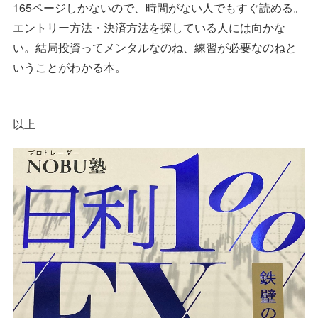
165ページしかないので、時間がない人でもすぐ読める。
エントリー方法・決済方法を探している人には向かな
い。結局投資ってメンタルなのね、練習が必要なのねと
いうことがわかる本。
以上