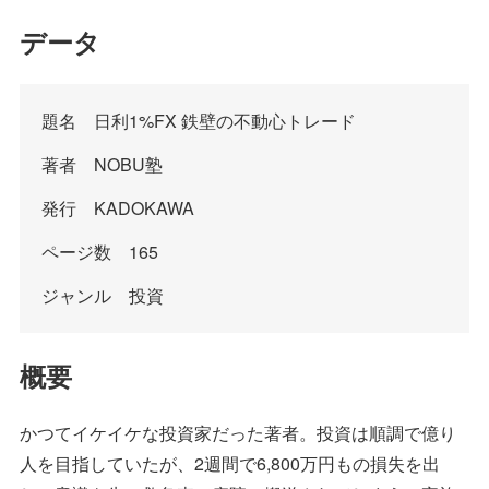
データ
題名 日利1%FX 鉄壁の不動心トレード
著者 NOBU塾
発行 KADOKAWA
ページ数 165
ジャンル 投資
概要
かつてイケイケな投資家だった著者。投資は順調で億り
人を目指していたが、2週間で6,800万円もの損失を出