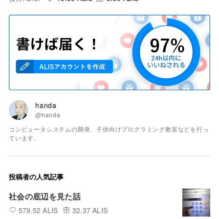
handa
@handa
コンピュータシステムの開発、子供向けプログラミング教室などを行っ
ています。
投稿者の人気記事
社会の底辺を見た話
579.52 ALIS
32.37 ALIS