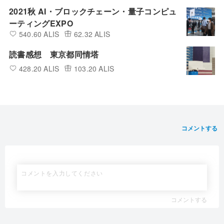
2021秋 AI・ブロックチェーン・量子コンピュ
ーティングEXPO
540.60 ALIS
62.32 ALIS
読書感想 東京都同情塔
428.20 ALIS
103.20 ALIS
コメントする
コメントする