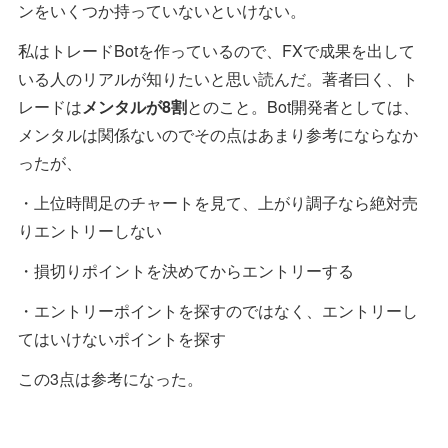
ンをいくつか持っていないといけない。
私はトレードBotを作っているので、FXで成果を出して
いる人のリアルが知りたいと思い読んだ。著者曰く、ト
レードは
メンタルが8割
とのこと。Bot開発者としては、
メンタルは関係ないのでその点はあまり参考にならなか
ったが、
・上位時間足のチャートを見て、上がり調子なら絶対売
りエントリーしない
・損切りポイントを決めてからエントリーする
・エントリーポイントを探すのではなく、エントリーし
てはいけないポイントを探す
この3点は参考になった。