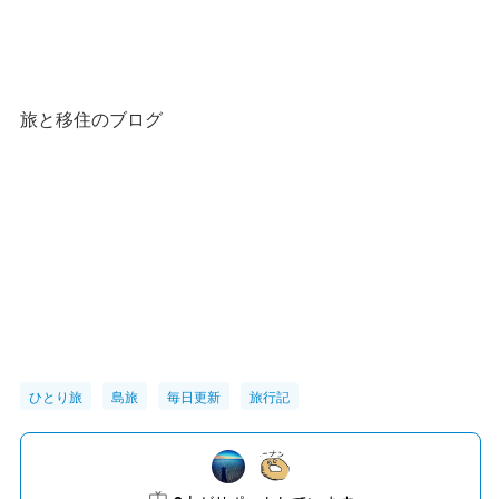
旅と移住のブログ
ひとり旅
島旅
毎日更新
旅行記