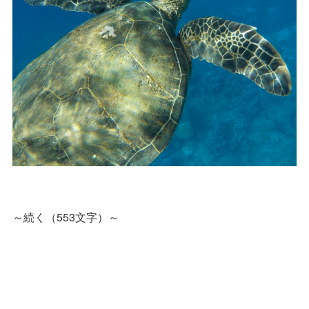
～続く（553文字）～