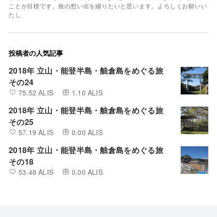
ことが目標です。旅の想い出を綴りたいと思います。よろしくお願いい
たし
投稿者の人気記事
2018年 立山・能登半島・舳倉島をめぐる旅
その24
75.52 ALIS
1.10 ALIS
2018年 立山・能登半島・舳倉島をめぐる旅
その25
57.19 ALIS
0.00 ALIS
2018年 立山・能登半島・舳倉島をめぐる旅
その18
53.48 ALIS
0.00 ALIS