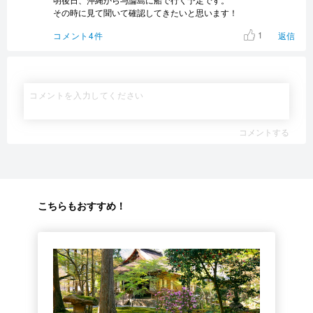
その時に見て聞いて確認してきたいと思います！
1
コメント4件
返信
コメントする
こちらもおすすめ！