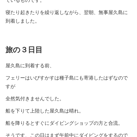
寝たり起きたりを繰り返しながら、翌朝、無事屋久島に
到着しました。
旅の３日目
屋久島に到着する前、
フェリーはいびすかすは種子島にも寄港したはずなので
すが
全然気付きませんでした。
船を下りて上陸した屋久島は晴れ。
船を降りるとすぐにダイビングショップの方と合流。
そうです、この日はまず午前中にダイビングをするので