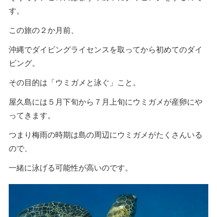
す。
この旅の２か月前、
沖縄でダイビングライセンスを取ってから初めてのダイ
ビング。
その目的は「ウミガメと泳ぐ」こと。
屋久島には５月下旬から７月上旬にウミガメが産卵にや
ってきます。
つまり梅雨の時期は島の周辺にウミガメがたくさんいる
ので、
一緒に泳げる可能性が高いのです。