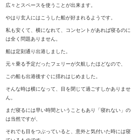
広々とスペースを使うことが出来ます。
やはり玄人にはこうした船が好まれるようです。
私も安くて、横になれて、コンセントがあれば寝るのに
は全く問題ありません。
船は定刻通り出港しました。
元々乗る予定だったフェリーが欠航したほどなので、
この船も出港後すぐに揺れはじめました。
そんな時は横になって、目を閉じて過ごすしかありませ
ん。
まだ寝るには早い時間ということもあり「寝れない」の
は当然ですが、
それでも目をつぶっていると、意外と気付いた時には寝
ているものです。