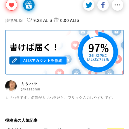
獲得ALIS:
9.28 ALIS
0.00 ALIS
カサハラ
@kasachai
カサハラです。名前がカサハラだと、フリック入力しやすいです。
投稿者の人気記事