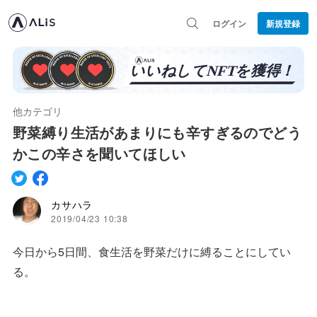
ログイン
新規登録
他カテゴリ
野菜縛り生活があまりにも辛すぎるのでどう
かこの辛さを聞いてほしい
カサハラ
2019/04/23 10:38
今日から5日間、食生活を野菜だけに縛ることにしてい
る。