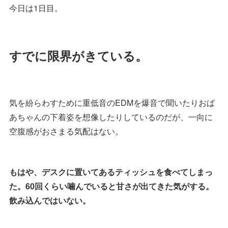
今日は1日目。
すでに限界がきている。
気を紛らわすために重低音のEDMを爆音で聞いたりおば
あちゃんの下着姿を想像したりしているのだが、一向に
空腹感がおさまる気配はない。
もはや、デスクに置いてあるティッシュを食べてしまっ
た。60回くらい噛んでいると甘さが出てきた気がする。
飲み込んではいない。