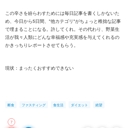
この辛さを紛らわすためには毎日記事を書くしかないた
め、今日から5日間、"他カテゴリ"がちょっと稚拙な記事
で埋まることになる。許してくれ。その代わり、野菜生
活が我々人類にどんな幸福感や充実感を与えてくれるの
かきっちりレポートさせてもらう。
現状：まったくおすすめできない
断食
ファスティング
食生活
ダイエット
絶望
7