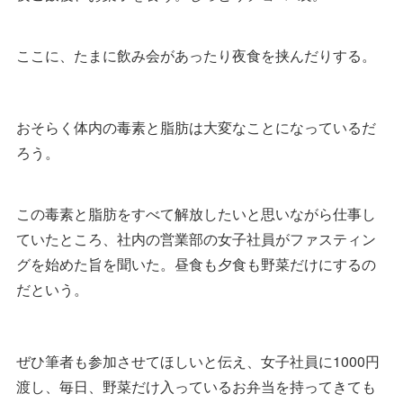
ここに、たまに飲み会があったり夜食を挟んだりする。
おそらく体内の毒素と脂肪は大変なことになっているだ
ろう。
この毒素と脂肪をすべて解放したいと思いながら仕事し
ていたところ、社内の営業部の女子社員がファスティン
グを始めた旨を聞いた。昼食も夕食も野菜だけにするの
だという。
ぜひ筆者も参加させてほしいと伝え、女子社員に1000円
渡し、毎日、野菜だけ入っているお弁当を持ってきても