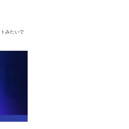
ジェクトみたいで