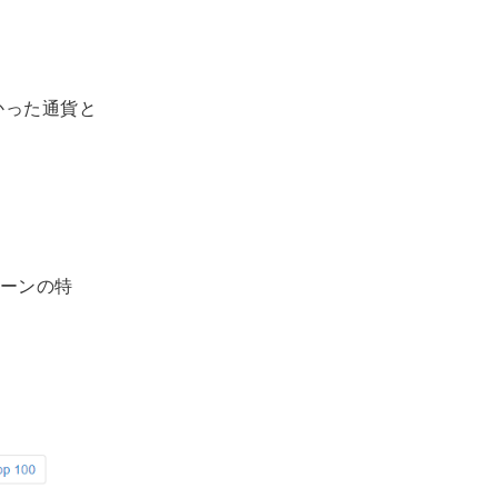
かった通貨と
ーンの特