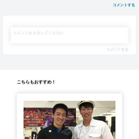
コメントする
コメントする
こちらもおすすめ！