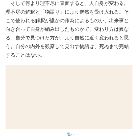
そして何より理不尽に直面すると、人自身が変わる。
理不尽の解釈と「物語り」により偶然を受け入れる。そ
こで使われる解釈が誰かの作為によるものか、出来事と
向き合って自身が編み出したものかで、変わり方は異な
る。自分で見つけた方が、より自然に近く変われると思
う。自分の内外を観察して見出す物語は、死ぬまで完結
することはない。
一覧へ