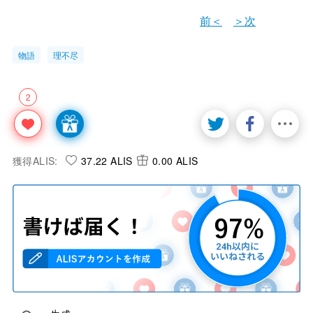
前＜
＞次
物語
理不尽
2
獲得ALIS:
37.22 ALIS
0.00 ALIS