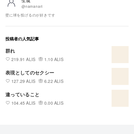
生成
@namanari
壁に球を投げるのが好きです
投稿者の人気記事
群れ
219.91 ALIS
1.10 ALIS
表現としてのセクシー
127.29 ALIS
6.22 ALIS
違っていること
104.45 ALIS
0.00 ALIS