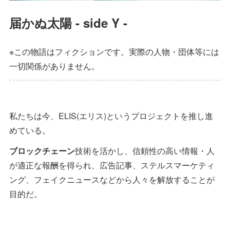
届かぬ太陽 - side Y -
※この物語はフィクションです。実際の人物・団体等には
一切関係がありません。
私たちは今、ELIS(エリス)というプロジェクトを推し進
めている。
ブロックチェーン
技術を活かし、信頼性の高い情報・人
が適正な報酬を得られ、広告記事、ステルスマーケティ
ング、フェイクニュースなどから人々を解放することが
目的だ。