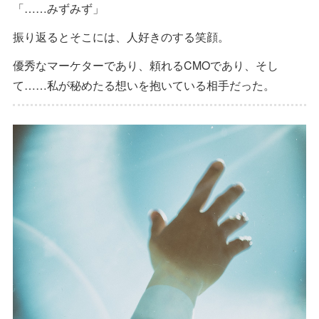
「……みずみず」
振り返るとそこには、人好きのする笑顔。
優秀なマーケターであり、頼れるCMOであり、そし
て……私が秘めたる想いを抱いている相手だった。