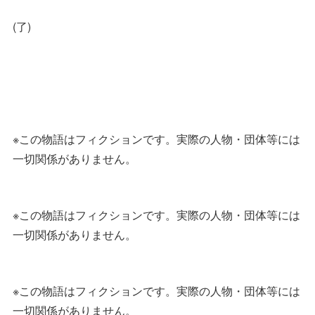
(了)
※この物語はフィクションです。実際の人物・団体等には
一切関係がありません。
※この物語はフィクションです。実際の人物・団体等には
一切関係がありません。
※この物語はフィクションです。実際の人物・団体等には
一切関係がありません。