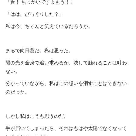
「近！ ちっかいですよもう！」
「はは、びっくりした？」
私は今、ちゃんと笑えているだろうか。
まるで向日葵だ。私は思った。
陽の光を全身で追い求めるが、決して触れることは叶わ
ない。
分かっていながら、私はこの想いを消すことはできない
のだった。
しかし私はこうも思うのだ。
手が届いてしまったら、それはもはや太陽でなくなって