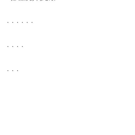
・・・・・・
・・・・
・・・