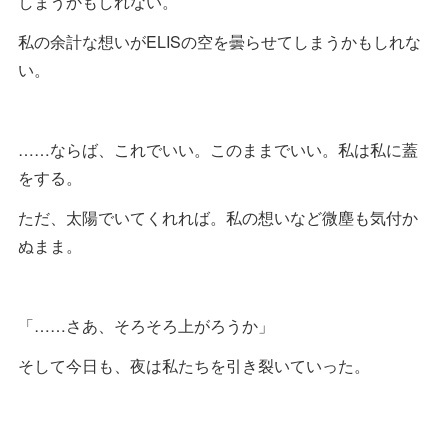
しまうかもしれない。
私の余計な想いがELISの空を曇らせてしまうかもしれな
い。
……ならば、これでいい。このままでいい。私は私に蓋
をする。
ただ、太陽でいてくれれば。私の想いなど微塵も気付か
ぬまま。
「……さあ、そろそろ上がろうか」
そして今日も、夜は私たちを引き裂いていった。