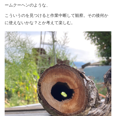
ームクーヘンのような、
こういうのを見つけると作業中断して観察。その後何か
に使えないかな？とか考えて楽しむ。