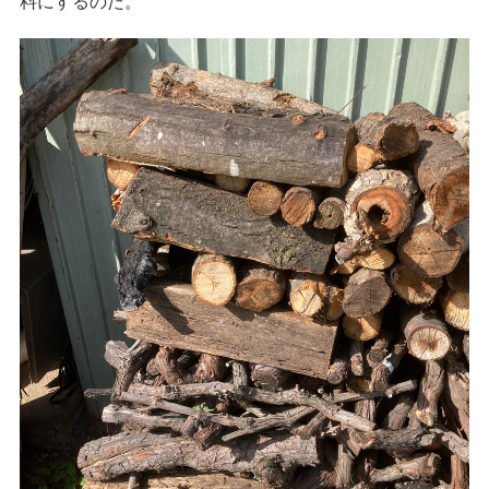
料にするのだ。