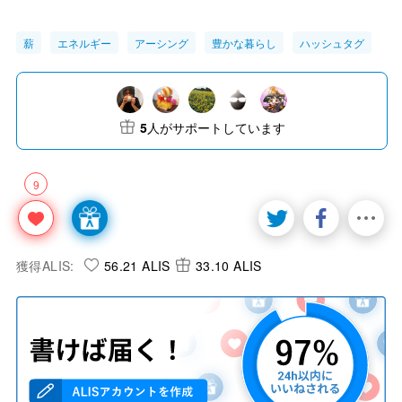
薪
エネルギー
アーシング
豊かな暮らし
ハッシュタグ
5
人がサポートしています
9
獲得ALIS:
56.21 ALIS
33.10 ALIS