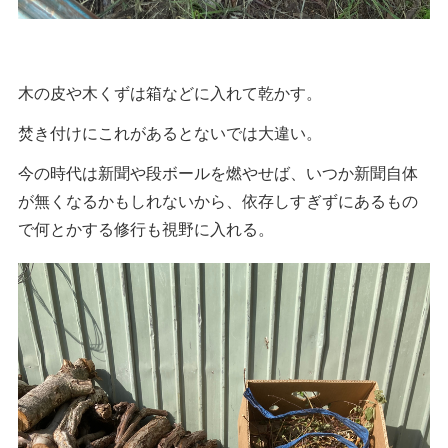
木の皮や木くずは箱などに入れて乾かす。
焚き付けにこれがあるとないでは大違い。
今の時代は新聞や段ボールを燃やせば、いつか新聞自体
が無くなるかもしれないから、依存しすぎずにあるもの
で何とかする修行も視野に入れる。