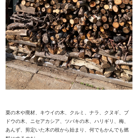
栗の木や廃材、キウイの木、クルミ、ナラ、クヌギ、ブ
ドウの木、ニセアカシア、ツバキの木、ハリギリ、梅、
あんず、剪定いた木の枝から始まり、何でもかんでも燃