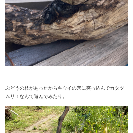
ぶどうの枝があったからキウイの穴に突っ込んでカタツ
ムリ！なんて遊んでみたり。