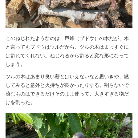
このねじれたようなのは、巨峰（ブドウ）の木だが、木
と言ってもブドウはツルだから、ツルの木はまっすぐに
は割れてくれない。ねじれるから割ると変な形になって
しまう。
ツルの木はあまり良い薪とはいえないなと思いきや、燃
してみると意外と火持ちが良かったりする。割らないで
済むものはできるだけそのまま使って、大きすぎる物だ
けを割った。