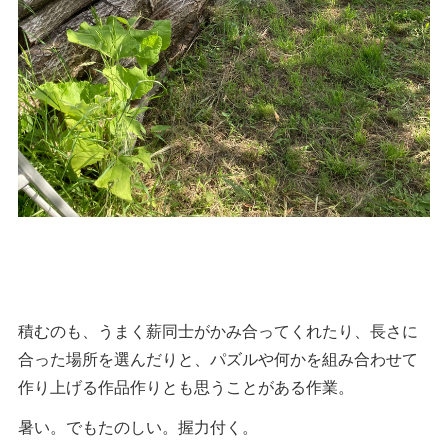
積むのも、うまく薪同士がかみ合ってくれたり、長さに
合った場所を選んだりと、パズルや何かを組み合わせて
作り上げる作品作りとも思うことがある作業。
暑い。でもたのしい。握力付く。