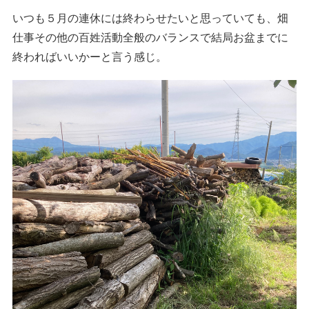
いつも５月の連休には終わらせたいと思っていても、畑
仕事その他の百姓活動全般のバランスで結局お盆までに
終わればいいかーと言う感じ。