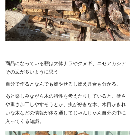
商品になっている薪は大体ナラやクヌギ、ニセアカシア
その辺が多いように思う。
自分で作るとなんでも燃やせるし燃え具合も分かる。
あと楽しみながら木の特性を考えたりしていると、硬さ
や重さ加工しやすそうとか、虫が好きな木、木目がきれ
いな木などの情報が体を通してじゃんじゃん自分の中に
入ってくる知識。