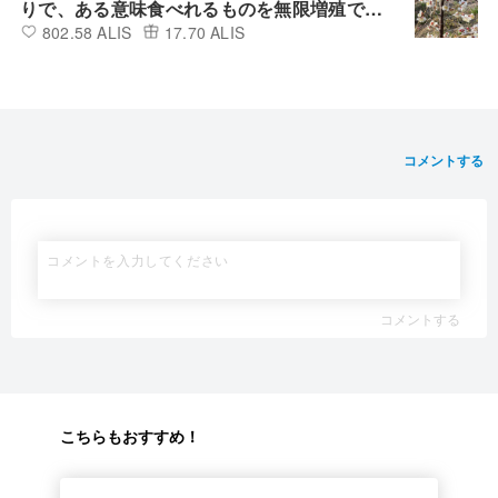
りで、ある意味食べれるものを無限増殖でき
802.58 ALIS
17.70 ALIS
る。
コメントする
コメントする
こちらもおすすめ！