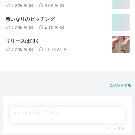
1.32k ALIS
0.00 ALIS
悪いなりのピッチング
1.29k ALIS
4.10 ALIS
リリースは叩く
1.20k ALIS
11.10 ALIS
コメントする
コメントする