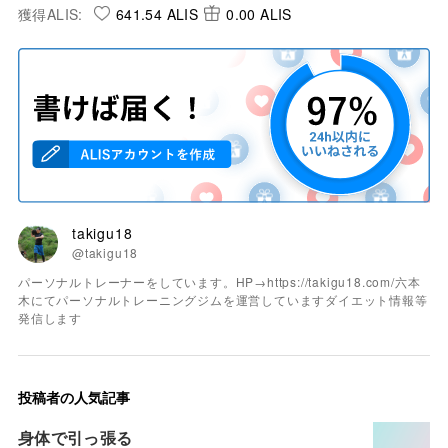
獲得ALIS:
641.54 ALIS
0.00 ALIS
takigu18
@takigu18
パーソナルトレーナーをしています。HP→https://takigu18.com/六本
木にてパーソナルトレーニングジムを運営していますダイエット情報等
発信します
投稿者の人気記事
身体で引っ張る