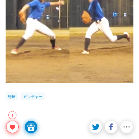
野球
ピッチャー
1